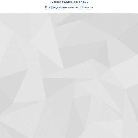
Русская поддержка phpBB
Конфиденциальность
|
Правила