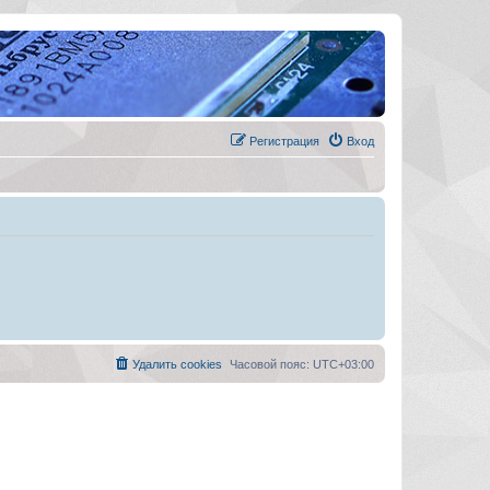
Регистрация
Вход
Удалить cookies
Часовой пояс:
UTC+03:00