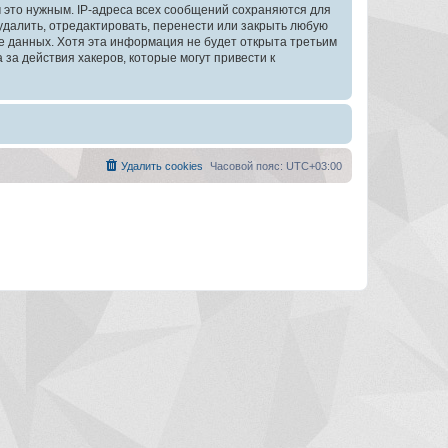
 это нужным. IP-адреса всех сообщений сохраняются для
далить, отредактировать, перенести или закрыть любую
зе данных. Хотя эта информация не будет открыта третьим
а действия хакеров, которые могут привести к
Удалить cookies
Часовой пояс:
UTC+03:00