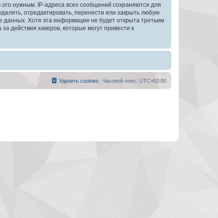
 это нужным. IP-адреса всех сообщений сохраняются для
далить, отредактировать, перенести или закрыть любую
зе данных. Хотя эта информация не будет открыта третьим
а действия хакеров, которые могут привести к
Удалить cookies
Часовой пояс:
UTC+03:00