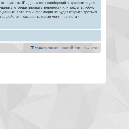
 это нужным. IP-адреса всех сообщений сохраняются для
далить, отредактировать, перенести или закрыть любую
зе данных. Хотя эта информация не будет открыта третьим
а действия хакеров, которые могут привести к
Удалить cookies
Часовой пояс:
UTC+03:00