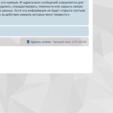
 это нужным. IP-адреса всех сообщений сохраняются для
далить, отредактировать, перенести или закрыть любую
зе данных. Хотя эта информация не будет открыта третьим
а действия хакеров, которые могут привести к
Удалить cookies
Часовой пояс:
UTC+03:00