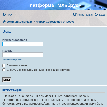
Платформа «Эльбрус»
FAQ
Регистрация
Вход
community.elbrus.ru
Форум Сообщества Эльбрус
Вход
Имя пользователя:
Пароль:
Забыли пароль?
Запомнить меня
Скрыть моё пребывание на конференции в этот раз
РЕГИСТРАЦИЯ
Для входа на конференцию вы должны быть зарегистрированы.
Регистрация занимает всего несколько минут, но предоставляет вам
более широкие возможности. Администратором конференции могут быть