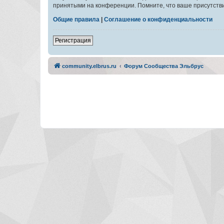
принятыми на конференции. Помните, что ваше присутстви
Общие правила
|
Соглашение о конфиденциальности
Регистрация
community.elbrus.ru
Форум Сообщества Эльбрус