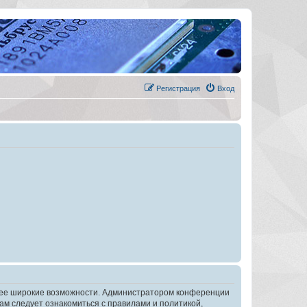
Регистрация
Вход
олее широкие возможности. Администратором конференции
ам следует ознакомиться с правилами и политикой,