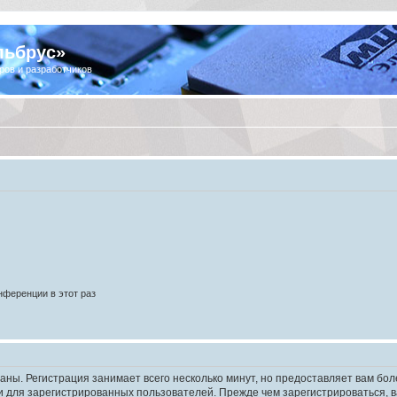
льбрус»
ров и разработчиков
ференции в этот раз
аны. Регистрация занимает всего несколько минут, но предоставляет вам б
 для зарегистрированных пользователей. Прежде чем зарегистрироваться, в