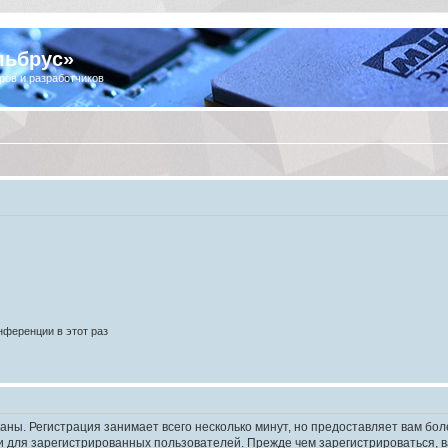
льбрус»
ров и разработчиков
ференции в этот раз
аны. Регистрация занимает всего несколько минут, но предоставляет вам б
 для зарегистрированных пользователей. Прежде чем зарегистрироваться, в