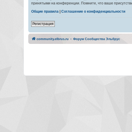
принятыми на конференции. Помните, что ваше присутстви
Общие правила
|
Соглашение о конфиденциальности
Регистрация
community.elbrus.ru
Форум Сообщества Эльбрус