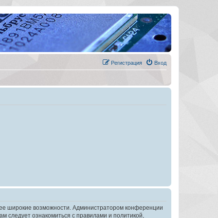
Регистрация
Вход
олее широкие возможности. Администратором конференции
ам следует ознакомиться с правилами и политикой,