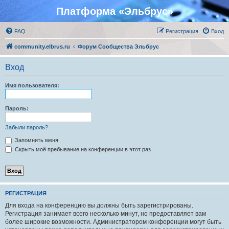
Платформа «Эльбрус»
FAQ
Регистрация
Вход
community.elbrus.ru
Форум Сообщества Эльбрус
Вход
Имя пользователя:
Пароль:
Забыли пароль?
Запомнить меня
Скрыть моё пребывание на конференции в этот раз
РЕГИСТРАЦИЯ
Для входа на конференцию вы должны быть зарегистрированы.
Регистрация занимает всего несколько минут, но предоставляет вам
более широкие возможности. Администратором конференции могут быть