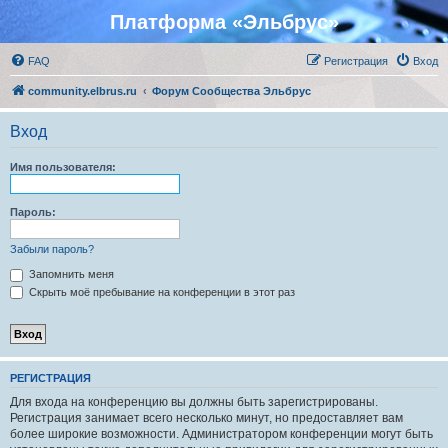
Платформа «Эльбрус»
FAQ
Регистрация
Вход
community.elbrus.ru
Форум Сообщества Эльбрус
Вход
Имя пользователя:
Пароль:
Забыли пароль?
Запомнить меня
Скрыть моё пребывание на конференции в этот раз
РЕГИСТРАЦИЯ
Для входа на конференцию вы должны быть зарегистрированы.
Регистрация занимает всего несколько минут, но предоставляет вам
более широкие возможности. Администратором конференции могут быть