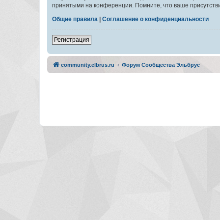
принятыми на конференции. Помните, что ваше присутстви
Общие правила
|
Соглашение о конфиденциальности
Регистрация
community.elbrus.ru
Форум Сообщества Эльбрус