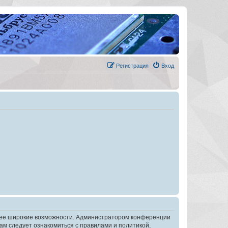
Регистрация
Вход
олее широкие возможности. Администратором конференции
ам следует ознакомиться с правилами и политикой,