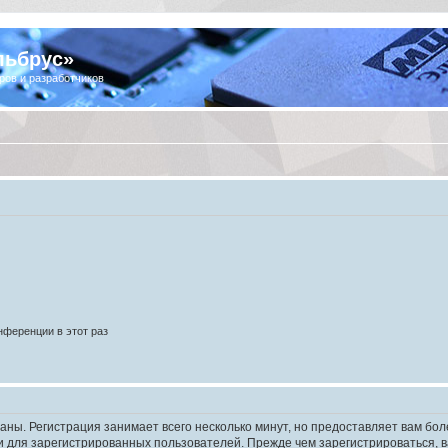
льбрус»
ров и разработчиков
ференции в этот раз
аны. Регистрация занимает всего несколько минут, но предоставляет вам б
 для зарегистрированных пользователей. Прежде чем зарегистрироваться, в