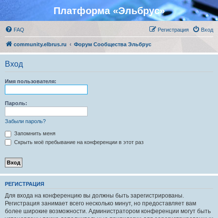
Платформа «Эльбрус»
FAQ
Регистрация
Вход
community.elbrus.ru
Форум Сообщества Эльбрус
Вход
Имя пользователя:
Пароль:
Забыли пароль?
Запомнить меня
Скрыть моё пребывание на конференции в этот раз
РЕГИСТРАЦИЯ
Для входа на конференцию вы должны быть зарегистрированы.
Регистрация занимает всего несколько минут, но предоставляет вам
более широкие возможности. Администратором конференции могут быть