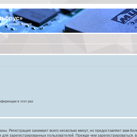
льбрус»
ров и разработчиков
ференции в этот раз
аны. Регистрация занимает всего несколько минут, но предоставляет вам б
 для зарегистрированных пользователей. Прежде чем зарегистрироваться, в