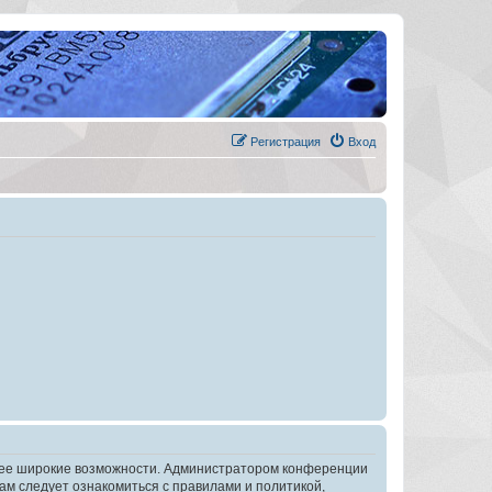
Регистрация
Вход
олее широкие возможности. Администратором конференции
ам следует ознакомиться с правилами и политикой,