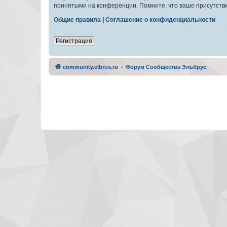
принятыми на конференции. Помните, что ваше присутстви
Общие правила
|
Соглашение о конфиденциальности
Регистрация
community.elbrus.ru
Форум Сообщества Эльбрус