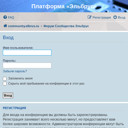
Платформа «Эльбрус»
FAQ
Регистрация
Вход
community.elbrus.ru
Форум Сообщества Эльбрус
Вход
Имя пользователя:
Пароль:
Забыли пароль?
Запомнить меня
Скрыть моё пребывание на конференции в этот раз
РЕГИСТРАЦИЯ
Для входа на конференцию вы должны быть зарегистрированы.
Регистрация занимает всего несколько минут, но предоставляет вам
более широкие возможности. Администратором конференции могут быть