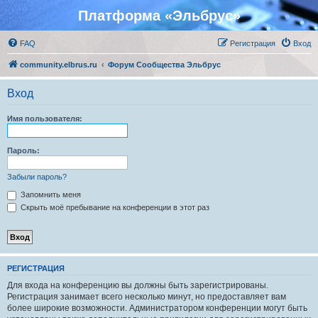
Платформа «Эльбрус»
FAQ
Регистрация
Вход
community.elbrus.ru
Форум Сообщества Эльбрус
Вход
Имя пользователя:
Пароль:
Забыли пароль?
Запомнить меня
Скрыть моё пребывание на конференции в этот раз
РЕГИСТРАЦИЯ
Для входа на конференцию вы должны быть зарегистрированы.
Регистрация занимает всего несколько минут, но предоставляет вам
более широкие возможности. Администратором конференции могут быть