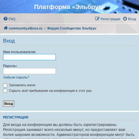
Платформа «Эльбрус»
FAQ
Регистрация
Вход
community.elbrus.ru
Форум Сообщества Эльбрус
Вход
Имя пользователя:
Пароль:
Забыли пароль?
Запомнить меня
Скрыть моё пребывание на конференции в этот раз
РЕГИСТРАЦИЯ
Для входа на конференцию вы должны быть зарегистрированы.
Регистрация занимает всего несколько минут, но предоставляет вам
более широкие возможности. Администратором конференции могут быть