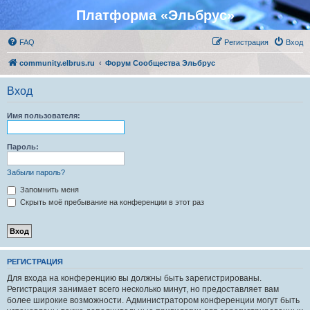
Платформа «Эльбрус»
FAQ
Регистрация
Вход
community.elbrus.ru
Форум Сообщества Эльбрус
Вход
Имя пользователя:
Пароль:
Забыли пароль?
Запомнить меня
Скрыть моё пребывание на конференции в этот раз
РЕГИСТРАЦИЯ
Для входа на конференцию вы должны быть зарегистрированы.
Регистрация занимает всего несколько минут, но предоставляет вам
более широкие возможности. Администратором конференции могут быть