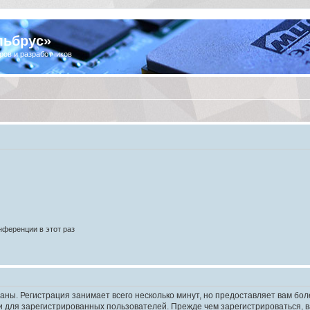
льбрус»
ров и разработчиков
ференции в этот раз
аны. Регистрация занимает всего несколько минут, но предоставляет вам б
 для зарегистрированных пользователей. Прежде чем зарегистрироваться, в