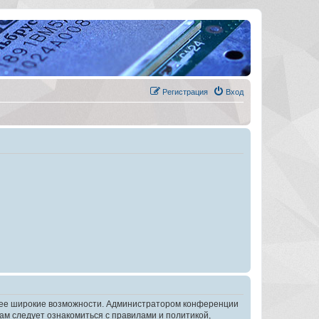
Регистрация
Вход
олее широкие возможности. Администратором конференции
ам следует ознакомиться с правилами и политикой,