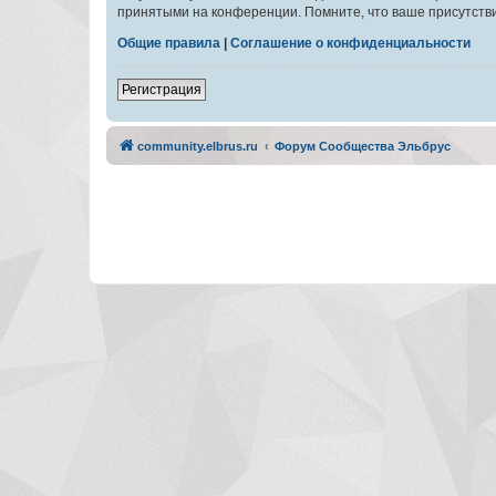
принятыми на конференции. Помните, что ваше присутстви
Общие правила
|
Соглашение о конфиденциальности
Регистрация
community.elbrus.ru
Форум Сообщества Эльбрус