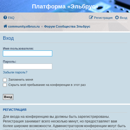
Платформа «Эльбрус»
FAQ
Регистрация
Вход
community.elbrus.ru
Форум Сообщества Эльбрус
Вход
Имя пользователя:
Пароль:
Забыли пароль?
Запомнить меня
Скрыть моё пребывание на конференции в этот раз
РЕГИСТРАЦИЯ
Для входа на конференцию вы должны быть зарегистрированы.
Регистрация занимает всего несколько минут, но предоставляет вам
более широкие возможности. Администратором конференции могут быть