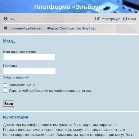
Платформа «Эльбрус»
FAQ
Регистрация
Вход
community.elbrus.ru
Форум Сообщества Эльбрус
Вход
Имя пользователя:
Пароль:
Забыли пароль?
Запомнить меня
Скрыть моё пребывание на конференции в этот раз
РЕГИСТРАЦИЯ
Для входа на конференцию вы должны быть зарегистрированы.
Регистрация занимает всего несколько минут, но предоставляет вам
более широкие возможности. Администратором конференции могут быть