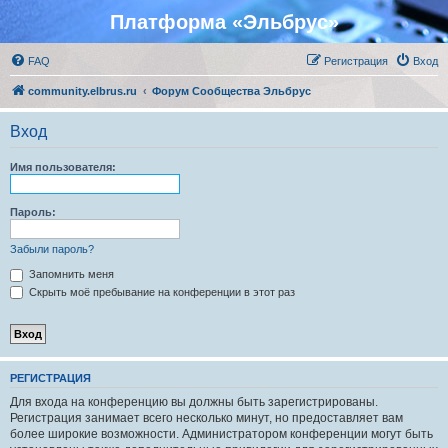
Платформа «Эльбрус»
FAQ
Регистрация
Вход
community.elbrus.ru
Форум Сообщества Эльбрус
Вход
Имя пользователя:
Пароль:
Забыли пароль?
Запомнить меня
Скрыть моё пребывание на конференции в этот раз
РЕГИСТРАЦИЯ
Для входа на конференцию вы должны быть зарегистрированы.
Регистрация занимает всего несколько минут, но предоставляет вам
более широкие возможности. Администратором конференции могут быть