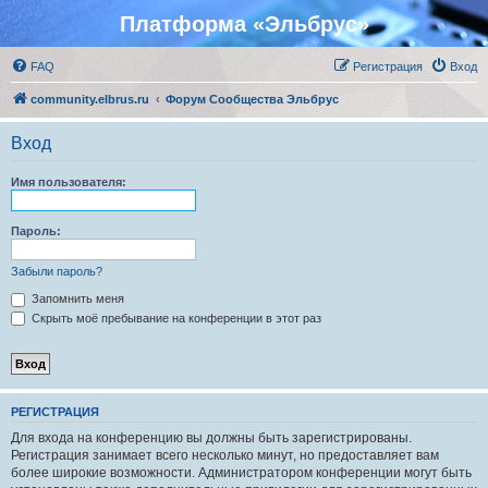
Платформа «Эльбрус»
FAQ
Регистрация
Вход
community.elbrus.ru
Форум Сообщества Эльбрус
Вход
Имя пользователя:
Пароль:
Забыли пароль?
Запомнить меня
Скрыть моё пребывание на конференции в этот раз
РЕГИСТРАЦИЯ
Для входа на конференцию вы должны быть зарегистрированы.
Регистрация занимает всего несколько минут, но предоставляет вам
более широкие возможности. Администратором конференции могут быть