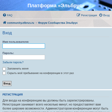
Платформа «Эльбрус»
FAQ
Регистрация
Вход
community.elbrus.ru
Форум Сообщества Эльбрус
Вход
Имя пользователя:
Пароль:
Забыли пароль?
Запомнить меня
Скрыть моё пребывание на конференции в этот раз
РЕГИСТРАЦИЯ
Для входа на конференцию вы должны быть зарегистрированы.
Регистрация занимает всего несколько минут, но предоставляет вам
более широкие возможности. Администратором конференции могут быть