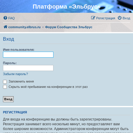
Платформа «Эльбрус»
FAQ
Регистрация
Вход
community.elbrus.ru
Форум Сообщества Эльбрус
Вход
Имя пользователя:
Пароль:
Забыли пароль?
Запомнить меня
Скрыть моё пребывание на конференции в этот раз
РЕГИСТРАЦИЯ
Для входа на конференцию вы должны быть зарегистрированы.
Регистрация занимает всего несколько минут, но предоставляет вам
более широкие возможности. Администратором конференции могут быть