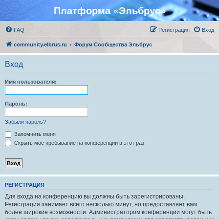
Платформа «Эльбрус»
FAQ
Регистрация
Вход
community.elbrus.ru
Форум Сообщества Эльбрус
Вход
Имя пользователя:
Пароль:
Забыли пароль?
Запомнить меня
Скрыть моё пребывание на конференции в этот раз
РЕГИСТРАЦИЯ
Для входа на конференцию вы должны быть зарегистрированы.
Регистрация занимает всего несколько минут, но предоставляет вам
более широкие возможности. Администратором конференции могут быть