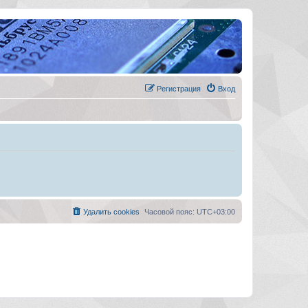
Регистрация
Вход
Удалить cookies
Часовой пояс:
UTC+03:00