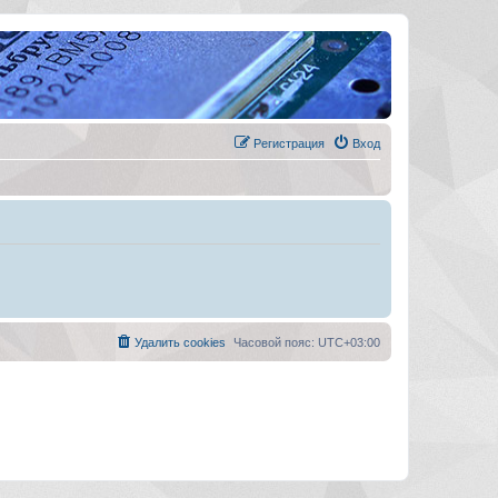
Регистрация
Вход
Удалить cookies
Часовой пояс:
UTC+03:00