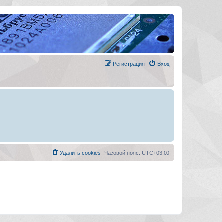
Регистрация
Вход
Удалить cookies
Часовой пояс:
UTC+03:00