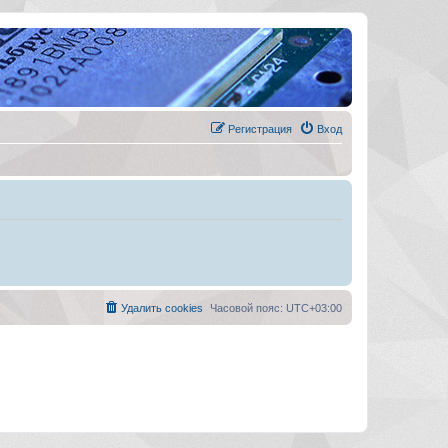
Регистрация
Вход
Удалить cookies
Часовой пояс:
UTC+03:00