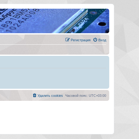
Регистрация
Вход
Удалить cookies
Часовой пояс:
UTC+03:00