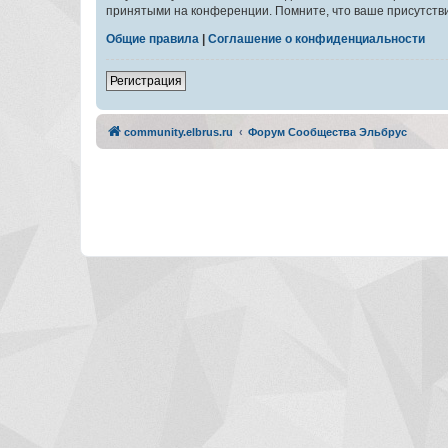
принятыми на конференции. Помните, что ваше присутстви
Общие правила
|
Соглашение о конфиденциальности
Регистрация
community.elbrus.ru
Форум Сообщества Эльбрус