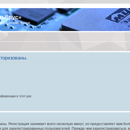
льбрус»
ров и разработчиков
торизованы.
ференции в этот раз
аны. Регистрация занимает всего несколько минут, но предоставляет вам б
 для зарегистрированных пользователей. Прежде чем зарегистрироваться, в