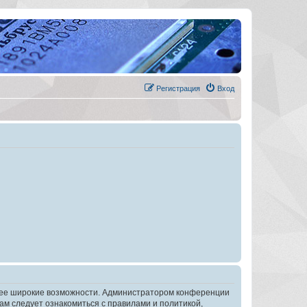
Регистрация
Вход
олее широкие возможности. Администратором конференции
ам следует ознакомиться с правилами и политикой,