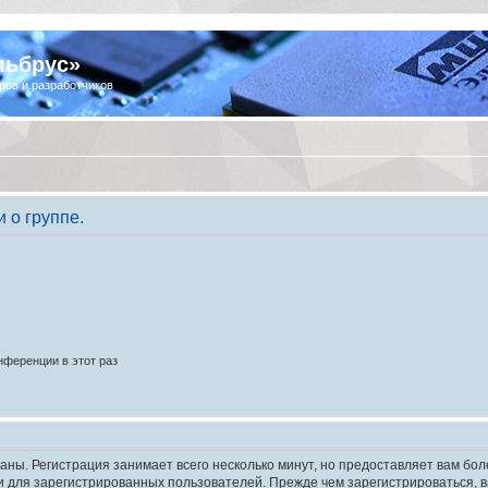
льбрус»
ров и разработчиков
 о группе.
ференции в этот раз
аны. Регистрация занимает всего несколько минут, но предоставляет вам б
 для зарегистрированных пользователей. Прежде чем зарегистрироваться, в