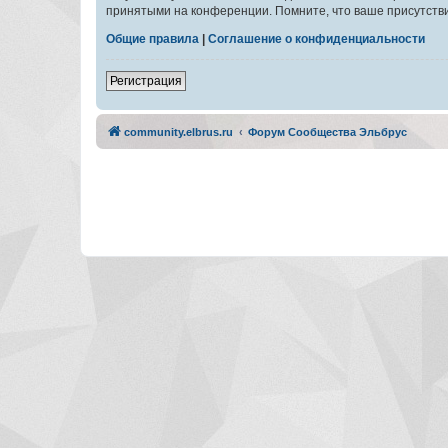
принятыми на конференции. Помните, что ваше присутстви
Общие правила
|
Соглашение о конфиденциальности
Регистрация
community.elbrus.ru
Форум Сообщества Эльбрус