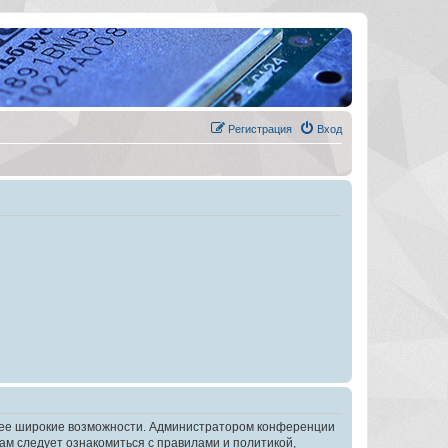
Регистрация
Вход
олее широкие возможности. Администратором конференции
ам следует ознакомиться с правилами и политикой,