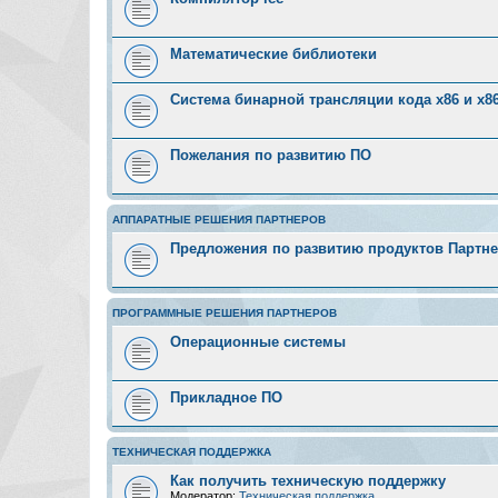
Математические библиотеки
Система бинарной трансляции кода х86 и х8
Пожелания по развитию ПО
АППАРАТНЫЕ РЕШЕНИЯ ПАРТНЕРОВ
Предложения по развитию продуктов Партн
ПРОГРАММНЫЕ РЕШЕНИЯ ПАРТНЕРОВ
Операционные системы
Прикладное ПО
ТЕХНИЧЕСКАЯ ПОДДЕРЖКА
Как получить техническую поддержку
Модератор:
Техническая поддержка