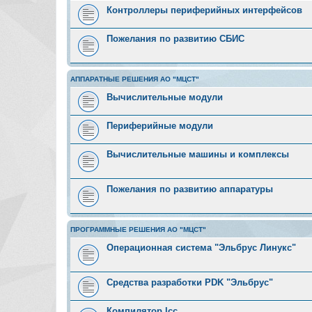
Контроллеры периферийных интерфейсов
Пожелания по развитию СБИС
АППАРАТНЫЕ РЕШЕНИЯ АО "МЦСТ"
Вычислительные модули
Периферийные модули
Вычислительные машины и комплексы
Пожелания по развитию аппаратуры
ПРОГРАММНЫЕ РЕШЕНИЯ АО "МЦСТ"
Операционная система "Эльбрус Линукс"
Средства разработки PDK "Эльбрус"
Компилятор lcc