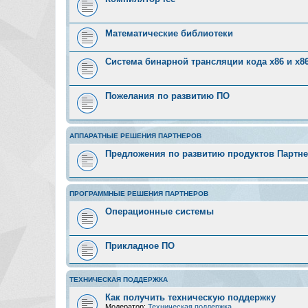
Математические библиотеки
Система бинарной трансляции кода х86 и х8
Пожелания по развитию ПО
АППАРАТНЫЕ РЕШЕНИЯ ПАРТНЕРОВ
Предложения по развитию продуктов Партн
ПРОГРАММНЫЕ РЕШЕНИЯ ПАРТНЕРОВ
Операционные системы
Прикладное ПО
ТЕХНИЧЕСКАЯ ПОДДЕРЖКА
Как получить техническую поддержку
Модератор:
Техническая поддержка