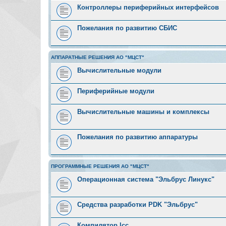
Контроллеры периферийных интерфейсов
Пожелания по развитию СБИС
АППАРАТНЫЕ РЕШЕНИЯ АО "МЦСТ"
Вычислительные модули
Периферийные модули
Вычислительные машины и комплексы
Пожелания по развитию аппаратуры
ПРОГРАММНЫЕ РЕШЕНИЯ АО "МЦСТ"
Операционная система "Эльбрус Линукс"
Средства разработки PDK "Эльбрус"
Компилятор lcc