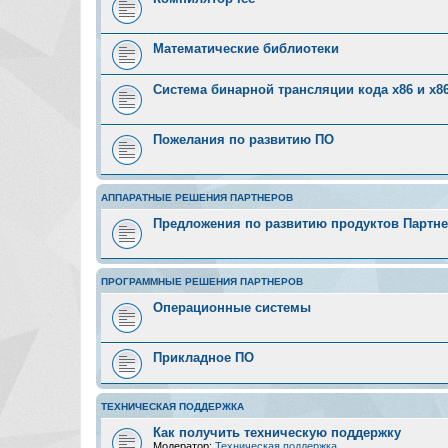
Математические библиотеки
Система бинарной трансляции кода х86 и х8
Пожелания по развитию ПО
АППАРАТНЫЕ РЕШЕНИЯ ПАРТНЕРОВ
Предложения по развитию продуктов Партн
ПРОГРАММНЫЕ РЕШЕНИЯ ПАРТНЕРОВ
Операционные системы
Прикладное ПО
ТЕХНИЧЕСКАЯ ПОДДЕРЖКА
Как получить техническую поддержку
Модератор:
Техническая поддержка