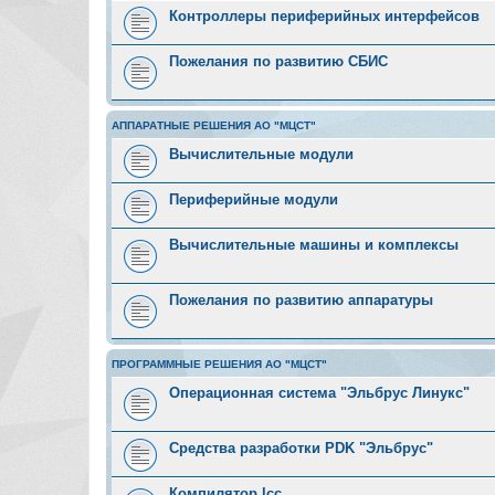
Контроллеры периферийных интерфейсов
Пожелания по развитию СБИС
АППАРАТНЫЕ РЕШЕНИЯ АО "МЦСТ"
Вычислительные модули
Периферийные модули
Вычислительные машины и комплексы
Пожелания по развитию аппаратуры
ПРОГРАММНЫЕ РЕШЕНИЯ АО "МЦСТ"
Операционная система "Эльбрус Линукс"
Средства разработки PDK "Эльбрус"
Компилятор lcc