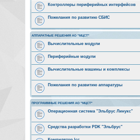
Контроллеры периферийных интерфейсов
Пожелания по развитию СБИС
АППАРАТНЫЕ РЕШЕНИЯ АО "МЦСТ"
Вычислительные модули
Периферийные модули
Вычислительные машины и комплексы
Пожелания по развитию аппаратуры
ПРОГРАММНЫЕ РЕШЕНИЯ АО "МЦСТ"
Операционная система "Эльбрус Линукс"
Средства разработки PDK "Эльбрус"
Компилятор lcc