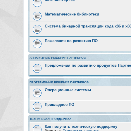
Математические библиотеки
Система бинарной трансляции кода х86 и х8
Пожелания по развитию ПО
АППАРАТНЫЕ РЕШЕНИЯ ПАРТНЕРОВ
Предложения по развитию продуктов Партн
ПРОГРАММНЫЕ РЕШЕНИЯ ПАРТНЕРОВ
Операционные системы
Прикладное ПО
ТЕХНИЧЕСКАЯ ПОДДЕРЖКА
Как получить техническую поддержку
Модератор:
Техническая поддержка