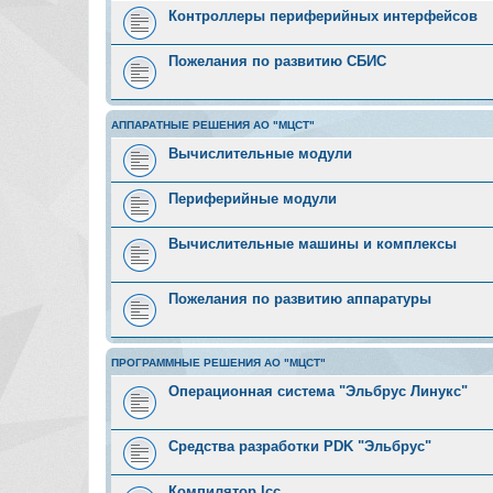
Контроллеры периферийных интерфейсов
Пожелания по развитию СБИС
АППАРАТНЫЕ РЕШЕНИЯ АО "МЦСТ"
Вычислительные модули
Периферийные модули
Вычислительные машины и комплексы
Пожелания по развитию аппаратуры
ПРОГРАММНЫЕ РЕШЕНИЯ АО "МЦСТ"
Операционная система "Эльбрус Линукс"
Средства разработки PDK "Эльбрус"
Компилятор lcc