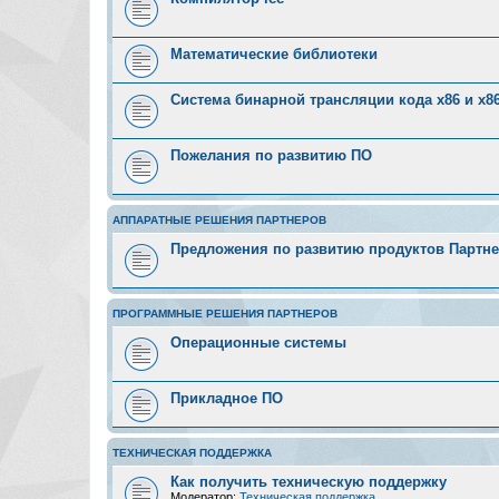
Математические библиотеки
Система бинарной трансляции кода х86 и х8
Пожелания по развитию ПО
АППАРАТНЫЕ РЕШЕНИЯ ПАРТНЕРОВ
Предложения по развитию продуктов Партн
ПРОГРАММНЫЕ РЕШЕНИЯ ПАРТНЕРОВ
Операционные системы
Прикладное ПО
ТЕХНИЧЕСКАЯ ПОДДЕРЖКА
Как получить техническую поддержку
Модератор:
Техническая поддержка