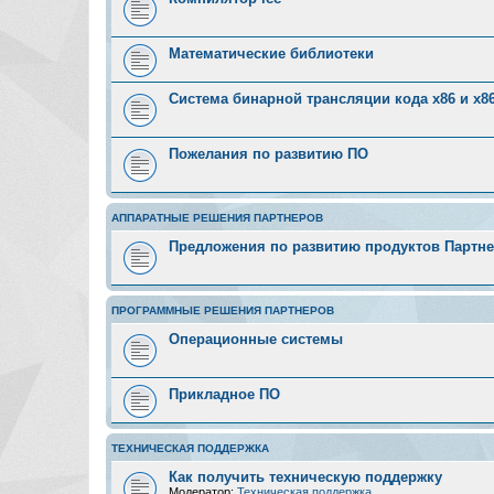
Математические библиотеки
Система бинарной трансляции кода х86 и х8
Пожелания по развитию ПО
АППАРАТНЫЕ РЕШЕНИЯ ПАРТНЕРОВ
Предложения по развитию продуктов Партн
ПРОГРАММНЫЕ РЕШЕНИЯ ПАРТНЕРОВ
Операционные системы
Прикладное ПО
ТЕХНИЧЕСКАЯ ПОДДЕРЖКА
Как получить техническую поддержку
Модератор:
Техническая поддержка