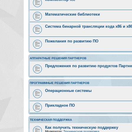
Математические библиотеки
Система бинарной трансляции кода х86 и х8
Пожелания по развитию ПО
АППАРАТНЫЕ РЕШЕНИЯ ПАРТНЕРОВ
Предложения по развитию продуктов Партн
ПРОГРАММНЫЕ РЕШЕНИЯ ПАРТНЕРОВ
Операционные системы
Прикладное ПО
ТЕХНИЧЕСКАЯ ПОДДЕРЖКА
Как получить техническую поддержку
Модератор:
Техническая поддержка