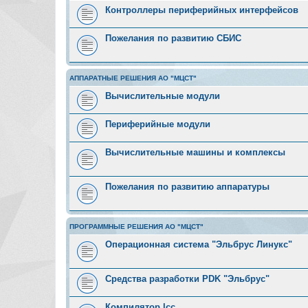
Контроллеры периферийных интерфейсов
Пожелания по развитию СБИС
АППАРАТНЫЕ РЕШЕНИЯ АО "МЦСТ"
Вычислительные модули
Периферийные модули
Вычислительные машины и комплексы
Пожелания по развитию аппаратуры
ПРОГРАММНЫЕ РЕШЕНИЯ АО "МЦСТ"
Операционная система "Эльбрус Линукс"
Средства разработки PDK "Эльбрус"
Компилятор lcc