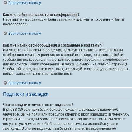
Вернуться к началу
Как мне найти пользователя конференции?
Перейдите на страницу «Пользователи» и щёлкните по ссылке «Найти
пользователя».
Вернуться к началу
Как мне найти свои сообщения и созданные мной темы?
Вы можете найти свои сообщения, щёлкнув по ссылке «Показать ваши
сообщения» в личном разделе на главной странице, по ссылке «Найти
сообщения пользователя» на странице вашего профиля на конференции
или по ссылке «Ваши сообщения» в меню «Ссылки» на главной странице.
Чтобы найти созданные вами темы, используйте страницу расширенного
поиска, заполнив соответствующие поля.
Вернуться к началу
Подписки и закладки
Чем закладки отличаются от подписок?
В phpBB 3.0 закладки были больше похожи на закладки в вашем веб-
браузере. Вы не получали предупреждений о произошедших изменениях.
В phpBB 3.1 закладки больше напоминают подписки на темы. Вы можете
получать уведомления об обновлениях в теме, находящейся у вас в
закладках. В случае подписки, вы будете получать уведомления об