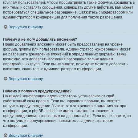
группам пользователей. Чтобы просматривать такие форумы, создавать в
них темы и оставлять сообщения, совершать другие действия, вам может
потребоваться специальное разрешение. Свяжитесь с модератором или
администратором конференции для получения такого разрешения.
Вернуться к началу
Почему я не могу добавлять вложения?
Право добавления вложений может быть предоставлено на уровне
форума, группы или пользователя. Администратор конференции может
не разрешить добавление вложений в определённых форумах. Также
возможно, что добавлять вложения разрешено только членам
определённых групп. Если вы не знаете, почему не можете добавлять
вложения, свяжитесь с администратором конференции.
Вернуться к началу
Почему я получил предупреждение?
На каждой конференции администраторы устанавливают свой
собственный свод правил. Если вы нарушили правило, вы можете
получить предупреждение. Учтите, что это решение администратора
конференции, и phpBB Limited не имеет никакого отношения к
предупреждениям, вынесенным на данном сайте. Если вы не знаете, за
что получили предупреждение, свяжитесь с администратором
конференции.
Вернуться к началу