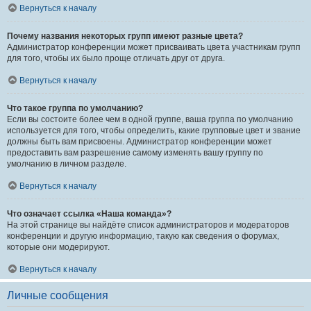
Вернуться к началу
Почему названия некоторых групп имеют разные цвета?
Администратор конференции может присваивать цвета участникам групп
для того, чтобы их было проще отличать друг от друга.
Вернуться к началу
Что такое группа по умолчанию?
Если вы состоите более чем в одной группе, ваша группа по умолчанию
используется для того, чтобы определить, какие групповые цвет и звание
должны быть вам присвоены. Администратор конференции может
предоставить вам разрешение самому изменять вашу группу по
умолчанию в личном разделе.
Вернуться к началу
Что означает ссылка «Наша команда»?
На этой странице вы найдёте список администраторов и модераторов
конференции и другую информацию, такую как сведения о форумах,
которые они модерируют.
Вернуться к началу
Личные сообщения