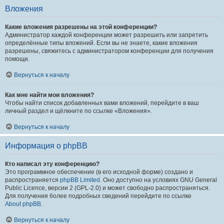
Вложения
Какие вложения разрешены на этой конференции?
Администратор каждой конференции может разрешить или запретить
определённые типы вложений. Если вы не знаете, какие вложения
разрешены, свяжитесь с администратором конференции для получения
помощи.
Вернуться к началу
Как мне найти мои вложения?
Чтобы найти список добавленных вами вложений, перейдите в ваш
личный раздел и щёлкните по ссылке «Вложения».
Вернуться к началу
Информация о phpBB
Кто написал эту конференцию?
Это программное обеспечение (в его исходной форме) создано и
распространяется
phpBB Limited
. Оно доступно на условиях GNU General
Public Licence, версии 2 (GPL-2.0) и может свободно распространяться.
Для получения более подробных сведений перейдите по ссылке
About phpBB
.
Вернуться к началу