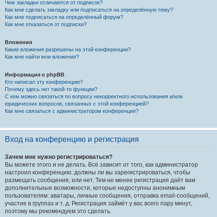
Чем закладки отличаются от подписок?
Как мне сделать закладку или подписаться на определённую тему?
Как мне подписаться на определённый форум?
Как мне отказаться от подписки?
Вложения
Какие вложения разрешены на этой конференции?
Как мне найти мои вложения?
Информация о phpBB
Кто написал эту конференцию?
Почему здесь нет такой-то функции?
С кем можно связаться по вопросу некорректного использования и/или
юридических вопросов, связанных с этой конференцией?
Как мне связаться с администратором конференции?
Вход на конференцию и регистрация
Зачем мне нужно регистрироваться?
Вы можете этого и не делать. Всё зависит от того, как администратор
настроил конференцию: должны ли вы зарегистрироваться, чтобы
размещать сообщения, или нет. Тем не менее регистрация даёт вам
дополнительные возможности, которые недоступны анонимным
пользователям: аватары, личные сообщения, отправка email-сообщений,
участие в группах и т. д. Регистрация займёт у вас всего пару минут,
поэтому мы рекомендуем это сделать.