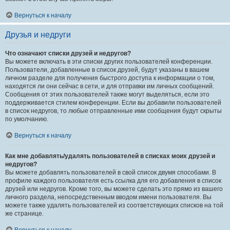
Вернуться к началу
Друзья и недруги
Что означают списки друзей и недругов?
Вы можете включать в эти списки других пользователей конференции.
Пользователи, добавленные в список друзей, будут указаны в вашем
личном разделе для получения быстрого доступа к информации о том,
находятся ли они сейчас в сети, и для отправки им личных сообщений.
Сообщения от этих пользователей также могут выделяться, если это
поддерживается стилем конференции. Если вы добавили пользователей
в список недругов, то любые отправленные ими сообщения будут скрыты
по умолчанию.
Вернуться к началу
Как мне добавлять/удалять пользователей в списках моих друзей и
недругов?
Вы можете добавлять пользователей в свой список двумя способами. В
профиле каждого пользователя есть ссылка для его добавления в список
друзей или недругов. Кроме того, вы можете сделать это прямо из вашего
личного раздела, непосредственным вводом имени пользователя. Вы
можете также удалять пользователей из соответствующих списков на той
же странице.