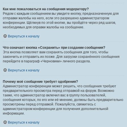
Как мне пожаловаться на сообщения модератору?
Рядом с каждым сообщением вы увидите кнопку, предназначенную для
отправки жалобы на него, если это разрешено администратором
конференции. Щёлкнув по этой кнопке, вы пройдёте через ряд шагов,
необходимых для оправки жалобы на сообщение.
Вернуться к началу
Что означает кнопка «Сохранить» при создании сообщения?
Эта кнопка позволяет вам сохранять сообщения для того, чтобы
закончить и отправить их позже. Для загрузки сохранённого сообщения
перейдите в параграф «Черновики» личного раздела.
Вернуться к началу
Почему моё сообщение требует одобрения?
Администратор конференции может решить, что сообщения требуют
предварительного просмотра перед отправкой на форум. Возможно
также, что администратор включил вас в группу пользователей,
сообщения которых, по его или её мнению, должны быть предварительно
просмотрены перед отправкой. Пожалуйста, свяжитесь с
администратором конференции для получения дополнительной
информации.
Вернуться к началу