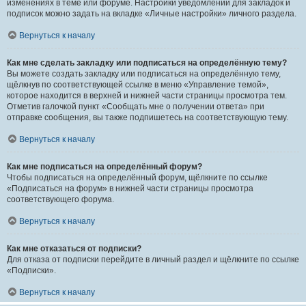
изменениях в теме или форуме. Настройки уведомлений для закладок и
подписок можно задать на вкладке «Личные настройки» личного раздела.
Вернуться к началу
Как мне сделать закладку или подписаться на определённую тему?
Вы можете создать закладку или подписаться на определённую тему,
щёлкнув по соответствующей ссылке в меню «Управление темой»,
которое находится в верхней и нижней части страницы просмотра тем.
Отметив галочкой пункт «Сообщать мне о получении ответа» при
отправке сообщения, вы также подпишетесь на соответствующую тему.
Вернуться к началу
Как мне подписаться на определённый форум?
Чтобы подписаться на определённый форум, щёлкните по ссылке
«Подписаться на форум» в нижней части страницы просмотра
соответствующего форума.
Вернуться к началу
Как мне отказаться от подписки?
Для отказа от подписки перейдите в личный раздел и щёлкните по ссылке
«Подписки».
Вернуться к началу