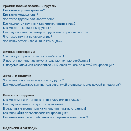
Уровни пользователей и группы
Кто такие администраторы?
Кто такие модераторы?
Что такое группы пользователей?
Где находятся группы и как мне вступить в них?
Как мне стать лидером группы?
Почему названия некоторых групп имеют разные цвета?
Что такое группа по умолчанию?
Что означает ссылка «Наша команда»?
Личные сообщения
Я не могу отправить личные сообщения!
Я постоянно получаю нежелательные личные сообщения!
Я получил спам или оскорбительный email от кого-то с этой конференции!
Друзья и недруги
Что означают списки друзей и недругов?
Как мне добавлять/удалять пользователей в списках моих друзей и недругов?
Поиск по форумам
Как мне выполнить поиск по форуму или форумам?
Почему мой поиск не даёт результатов?
В результате моего поиска я получил пустую страницу!
Как мне найти пользователя конференции?
Как мне найти свои сообщения и созданные мной темы?
Подписки и закладки