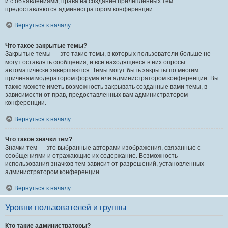
и с объявлениями, права на создание прилепленных тем
предоставляются администратором конференции.
Вернуться к началу
Что такое закрытые темы?
Закрытые темы — это такие темы, в которых пользователи больше не
могут оставлять сообщения, и все находящиеся в них опросы
автоматически завершаются. Темы могут быть закрыты по многим
причинам модератором форума или администратором конференции. Вы
также можете иметь возможность закрывать созданные вами темы, в
зависимости от прав, предоставленных вам администратором
конференции.
Вернуться к началу
Что такое значки тем?
Значки тем — это выбранные авторами изображения, связанные с
сообщениями и отражающие их содержание. Возможность
использования значков тем зависит от разрешений, установленных
администратором конференции.
Вернуться к началу
Уровни пользователей и группы
Кто такие администраторы?