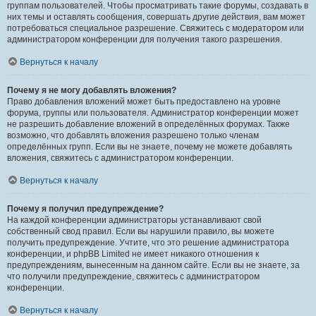
группам пользователей. Чтобы просматривать такие форумы, создавать в
них темы и оставлять сообщения, совершать другие действия, вам может
потребоваться специальное разрешение. Свяжитесь с модератором или
администратором конференции для получения такого разрешения.
Вернуться к началу
Почему я не могу добавлять вложения?
Право добавления вложений может быть предоставлено на уровне
форума, группы или пользователя. Администратор конференции может
не разрешить добавление вложений в определённых форумах. Также
возможно, что добавлять вложения разрешено только членам
определённых групп. Если вы не знаете, почему не можете добавлять
вложения, свяжитесь с администратором конференции.
Вернуться к началу
Почему я получил предупреждение?
На каждой конференции администраторы устанавливают свой
собственный свод правил. Если вы нарушили правило, вы можете
получить предупреждение. Учтите, что это решение администратора
конференции, и phpBB Limited не имеет никакого отношения к
предупреждениям, вынесенным на данном сайте. Если вы не знаете, за
что получили предупреждение, свяжитесь с администратором
конференции.
Вернуться к началу