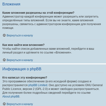
Вложения
Какие вложения разрешены на этой конференции?
Администратор каждой конференции может разрешить или запретить
определённые типы вложений. Если вы не знаете, какие вложения
разрешены, свяжитесь с администратором конференции для получения
помощи.
Вернуться к началу
Как мне найти мои вложения?
Чтобы найти список добавленных вами вложений, перейдите в ваш
личный раздел и щёлкните по ссылке «Вложения».
Вернуться к началу
Информация о phpBB
Кто написал эту конференцию?
Это программное обеспечение (в его исходной форме) создано и
распространяется
phpBB Limited
. Оно доступно на условиях GNU General
Public Licence, версии 2 (GPL-2.0) и может свободно распространяться.
Для получения более подробных сведений перейдите по ссылке
About phpBB
.
Вернуться к началу