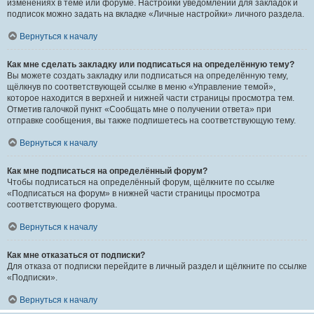
изменениях в теме или форуме. Настройки уведомлений для закладок и
подписок можно задать на вкладке «Личные настройки» личного раздела.
Вернуться к началу
Как мне сделать закладку или подписаться на определённую тему?
Вы можете создать закладку или подписаться на определённую тему,
щёлкнув по соответствующей ссылке в меню «Управление темой»,
которое находится в верхней и нижней части страницы просмотра тем.
Отметив галочкой пункт «Сообщать мне о получении ответа» при
отправке сообщения, вы также подпишетесь на соответствующую тему.
Вернуться к началу
Как мне подписаться на определённый форум?
Чтобы подписаться на определённый форум, щёлкните по ссылке
«Подписаться на форум» в нижней части страницы просмотра
соответствующего форума.
Вернуться к началу
Как мне отказаться от подписки?
Для отказа от подписки перейдите в личный раздел и щёлкните по ссылке
«Подписки».
Вернуться к началу