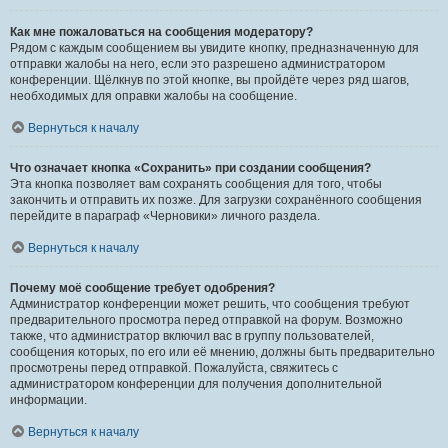
Как мне пожаловаться на сообщения модератору?
Рядом с каждым сообщением вы увидите кнопку, предназначенную для
отправки жалобы на него, если это разрешено администратором
конференции. Щёлкнув по этой кнопке, вы пройдёте через ряд шагов,
необходимых для оправки жалобы на сообщение.
Вернуться к началу
Что означает кнопка «Сохранить» при создании сообщения?
Эта кнопка позволяет вам сохранять сообщения для того, чтобы
закончить и отправить их позже. Для загрузки сохранённого сообщения
перейдите в параграф «Черновики» личного раздела.
Вернуться к началу
Почему моё сообщение требует одобрения?
Администратор конференции может решить, что сообщения требуют
предварительного просмотра перед отправкой на форум. Возможно
также, что администратор включил вас в группу пользователей,
сообщения которых, по его или её мнению, должны быть предварительно
просмотрены перед отправкой. Пожалуйста, свяжитесь с
администратором конференции для получения дополнительной
информации.
Вернуться к началу