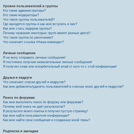
Уровни пользователей и группы
Кто такие администраторы?
Кто такие модераторы?
Что такое группы пользователей?
Где находятся группы и как мне вступить в них?
Как мне стать лидером группы?
Почему названия некоторых групп имеют разные цвета?
Что такое группа по умолчанию?
Что означает ссылка «Наша команда»?
Личные сообщения
Я не могу отправить личные сообщения!
Я постоянно получаю нежелательные личные сообщения!
Я получил спам или оскорбительный email от кого-то с этой конференции!
Друзья и недруги
Что означают списки друзей и недругов?
Как мне добавлять/удалять пользователей в списках моих друзей и недругов?
Поиск по форумам
Как мне выполнить поиск по форуму или форумам?
Почему мой поиск не даёт результатов?
В результате моего поиска я получил пустую страницу!
Как мне найти пользователя конференции?
Как мне найти свои сообщения и созданные мной темы?
Подписки и закладки