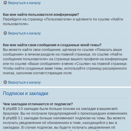
Вернуться к началу
Как мне найти пользователя конференции?
Перейдите на страницу «Пользователи» и щёлкните по ссылке «Найти
пользователя».
Вернуться к началу
Как мне найти свои сообщения и созданные мной темы?
Вы можете найти свои сообщения, щёлкнув по ссылке «Показать ваши
сообщения» в личном разделе на главной странице, по ссылке «Найти
сообщения пользователя» на странице вашего профиля на конференции
или по ссылке «Ваши сообщения» в меню «Ссылки» на главной странице.
Чтобы найти созданные вами темы, используйте страницу расширенного
поиска, заполнив соответствующие поля.
Вернуться к началу
Подписки и закладки
Чем закладки отличаются от подписок?
В phpBB 3.0 закладки были больше похожи на закладки в вашем веб-
браузере. Вы не получали предупреждений о произошедших изменениях.
В phpBB 3.1 закладки больше напоминают подписки на темы. Вы можете
получать уведомления об обновлениях в теме, находящейся у вас в
закладках. В случае подписки, вы будете получать уведомления об