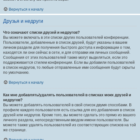
Вернуться к началу
Друзья и недруги
Что означают списки друзей и недругов?
Вы можете включать в эти списки других пользователей конференции.
Пользователи, добавленные в список друзей, будут указаны в вашем
личном разделе для получения быстрого доступа к информации о том,
находятся ли они сейчас в сети, и для отправки им личных сообщений.
Сообщения от этих пользователей также могут выделяться, если это
поддерживается стилем конференции. Если вы добавили пользователей
в список недругов, то любые отправленные ими сообщения будут скрыты
по умолчанию.
Вернуться к началу
Как мне добавлять/удалять пользователей в списках моих друзей и
недругов?
Вы можете добавлять пользователей в свой список двумя способами. В
профиле каждого пользователя есть ссылка для его добавления в список
друзей или недругов. Кроме того, вы можете сделать это прямо из вашего
личного раздела, непосредственным вводом имени пользователя. Вы
можете также удалять пользователей из соответствующих списков на той
же странице.