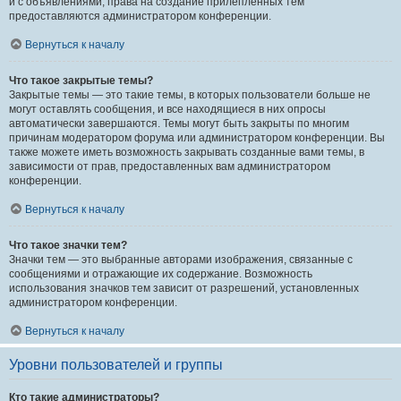
и с объявлениями, права на создание прилепленных тем
предоставляются администратором конференции.
Вернуться к началу
Что такое закрытые темы?
Закрытые темы — это такие темы, в которых пользователи больше не
могут оставлять сообщения, и все находящиеся в них опросы
автоматически завершаются. Темы могут быть закрыты по многим
причинам модератором форума или администратором конференции. Вы
также можете иметь возможность закрывать созданные вами темы, в
зависимости от прав, предоставленных вам администратором
конференции.
Вернуться к началу
Что такое значки тем?
Значки тем — это выбранные авторами изображения, связанные с
сообщениями и отражающие их содержание. Возможность
использования значков тем зависит от разрешений, установленных
администратором конференции.
Вернуться к началу
Уровни пользователей и группы
Кто такие администраторы?