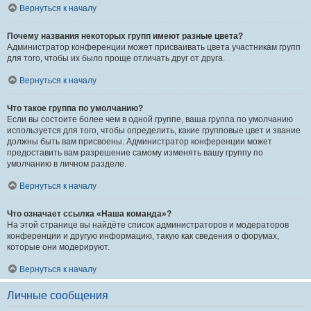
Вернуться к началу
Почему названия некоторых групп имеют разные цвета?
Администратор конференции может присваивать цвета участникам групп
для того, чтобы их было проще отличать друг от друга.
Вернуться к началу
Что такое группа по умолчанию?
Если вы состоите более чем в одной группе, ваша группа по умолчанию
используется для того, чтобы определить, какие групповые цвет и звание
должны быть вам присвоены. Администратор конференции может
предоставить вам разрешение самому изменять вашу группу по
умолчанию в личном разделе.
Вернуться к началу
Что означает ссылка «Наша команда»?
На этой странице вы найдёте список администраторов и модераторов
конференции и другую информацию, такую как сведения о форумах,
которые они модерируют.
Вернуться к началу
Личные сообщения