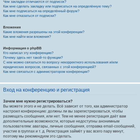
Чем закладки отличаются от подписок?
Как мне сделать закладку или подписаться на определённую тему?
Как мне подписаться на определённый форум?
Как мне отказаться от подписки?
Вложения
Какие вложения разрешены на этой конференции?
Как мне найти мои вложения?
Информация о phpBB
Кто написал эту конференцию?
Почему здесь нет такой-то функции?
С кем можно связаться по вопросу некорректного использования и/или
юридических вопросов, связанных с этой конференцией?
Как мне связаться с администратором конференции?
Вход на конференцию и регистрация
Зачем мне нужно регистрироваться?
Вы можете этого и не делать. Всё зависит от того, как администратор
настроил конференцию: должны ли вы зарегистрироваться, чтобы
размещать сообщения, или нет. Тем не менее регистрация даёт вам
дополнительные возможности, которые недоступны анонимным
пользователям: аватары, личные сообщения, отправка email-сообщений,
участие в группах и т. д. Регистрация займёт у вас всего пару минут,
поэтому мы рекомендуем это сделать.