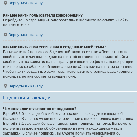
Вернуться к началу
Как мне найти пользователя конференции?
Перейдите на страницу «Пользователи» и щёлкните по ссылке «Найти
пользователя».
Вернуться к началу
Как мне найти свои сообщения и созданные мной темы?
Вы можете найти свои сообщения, щёлкнув по ссылке «Показать ваши
сообщения» в личном разделе на главной странице, по ссылке «Найти
сообщения пользователя» на странице вашего профиля на конференции
или по ссылке «Ваши сообщения» в меню «Ссылки» на главной странице.
Чтобы найти созданные вами темы, используйте страницу расширенного
поиска, заполнив соответствующие поля.
Вернуться к началу
Подписки и закладки
Чем закладки отличаются от подписок?
В phpBB 3.0 закладки были больше похожи на закладки в вашем веб-
браузере. Вы не получали предупреждений о произошедших изменениях.
В phpBB 3.1 закладки больше напоминают подписки на темы. Вы можете
получать уведомления об обновлениях в теме, находящейся у вас в
закладках. В случае подписки, вы будете получать уведомления об