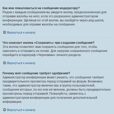
Как мне пожаловаться на сообщения модератору?
Рядом с каждым сообщением вы увидите кнопку, предназначенную для
отправки жалобы на него, если это разрешено администратором
конференции. Щёлкнув по этой кнопке, вы пройдёте через ряд шагов,
необходимых для оправки жалобы на сообщение.
Вернуться к началу
Что означает кнопка «Сохранить» при создании сообщения?
Эта кнопка позволяет вам сохранять сообщения для того, чтобы
закончить и отправить их позже. Для загрузки сохранённого сообщения
перейдите в параграф «Черновики» личного раздела.
Вернуться к началу
Почему моё сообщение требует одобрения?
Администратор конференции может решить, что сообщения требуют
предварительного просмотра перед отправкой на форум. Возможно
также, что администратор включил вас в группу пользователей,
сообщения которых, по его или её мнению, должны быть предварительно
просмотрены перед отправкой. Пожалуйста, свяжитесь с
администратором конференции для получения дополнительной
информации.
Вернуться к началу