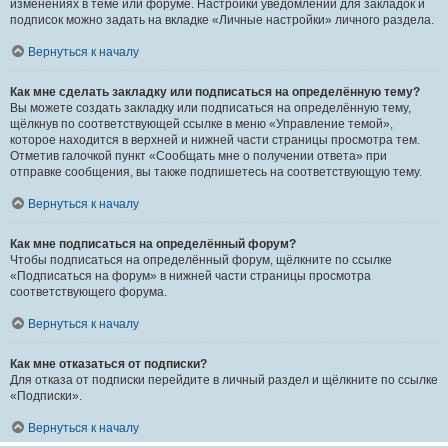
изменениях в теме или форуме. Настройки уведомлений для закладок и
подписок можно задать на вкладке «Личные настройки» личного раздела.
Вернуться к началу
Как мне сделать закладку или подписаться на определённую тему?
Вы можете создать закладку или подписаться на определённую тему,
щёлкнув по соответствующей ссылке в меню «Управление темой»,
которое находится в верхней и нижней части страницы просмотра тем.
Отметив галочкой пункт «Сообщать мне о получении ответа» при
отправке сообщения, вы также подпишетесь на соответствующую тему.
Вернуться к началу
Как мне подписаться на определённый форум?
Чтобы подписаться на определённый форум, щёлкните по ссылке
«Подписаться на форум» в нижней части страницы просмотра
соответствующего форума.
Вернуться к началу
Как мне отказаться от подписки?
Для отказа от подписки перейдите в личный раздел и щёлкните по ссылке
«Подписки».
Вернуться к началу