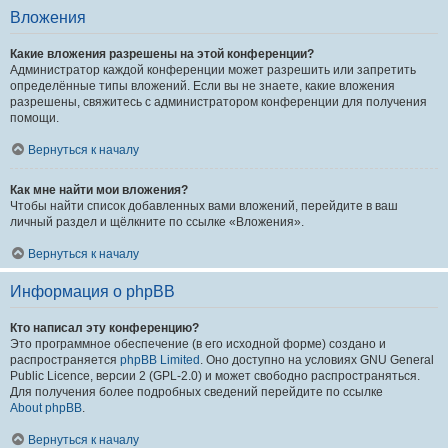
Вложения
Какие вложения разрешены на этой конференции?
Администратор каждой конференции может разрешить или запретить
определённые типы вложений. Если вы не знаете, какие вложения
разрешены, свяжитесь с администратором конференции для получения
помощи.
Вернуться к началу
Как мне найти мои вложения?
Чтобы найти список добавленных вами вложений, перейдите в ваш
личный раздел и щёлкните по ссылке «Вложения».
Вернуться к началу
Информация о phpBB
Кто написал эту конференцию?
Это программное обеспечение (в его исходной форме) создано и
распространяется
phpBB Limited
. Оно доступно на условиях GNU General
Public Licence, версии 2 (GPL-2.0) и может свободно распространяться.
Для получения более подробных сведений перейдите по ссылке
About phpBB
.
Вернуться к началу