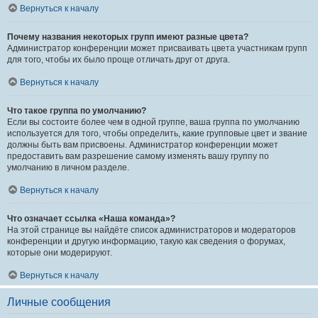
Вернуться к началу
Почему названия некоторых групп имеют разные цвета?
Администратор конференции может присваивать цвета участникам групп
для того, чтобы их было проще отличать друг от друга.
Вернуться к началу
Что такое группа по умолчанию?
Если вы состоите более чем в одной группе, ваша группа по умолчанию
используется для того, чтобы определить, какие групповые цвет и звание
должны быть вам присвоены. Администратор конференции может
предоставить вам разрешение самому изменять вашу группу по
умолчанию в личном разделе.
Вернуться к началу
Что означает ссылка «Наша команда»?
На этой странице вы найдёте список администраторов и модераторов
конференции и другую информацию, такую как сведения о форумах,
которые они модерируют.
Вернуться к началу
Личные сообщения