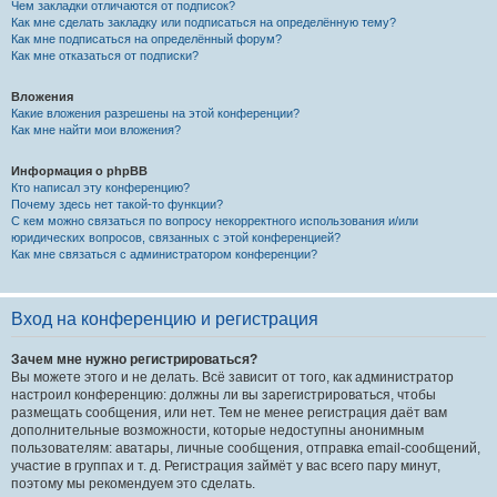
Чем закладки отличаются от подписок?
Как мне сделать закладку или подписаться на определённую тему?
Как мне подписаться на определённый форум?
Как мне отказаться от подписки?
Вложения
Какие вложения разрешены на этой конференции?
Как мне найти мои вложения?
Информация о phpBB
Кто написал эту конференцию?
Почему здесь нет такой-то функции?
С кем можно связаться по вопросу некорректного использования и/или
юридических вопросов, связанных с этой конференцией?
Как мне связаться с администратором конференции?
Вход на конференцию и регистрация
Зачем мне нужно регистрироваться?
Вы можете этого и не делать. Всё зависит от того, как администратор
настроил конференцию: должны ли вы зарегистрироваться, чтобы
размещать сообщения, или нет. Тем не менее регистрация даёт вам
дополнительные возможности, которые недоступны анонимным
пользователям: аватары, личные сообщения, отправка email-сообщений,
участие в группах и т. д. Регистрация займёт у вас всего пару минут,
поэтому мы рекомендуем это сделать.