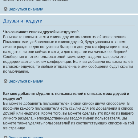
Вернуться к началу
Друзья и недруги
Что означают списки друзей и недругов?
Вы можете включать в эти списки других пользователей конференции.
Пользователи, добавленные в список друзей, будут указаны в вашем
личном разделе для получения быстрого доступа к информации о том,
находятся ли они сейчас в сети, и для отправки им личных сообщений.
Сообщения от этих пользователей также могут выделяться, если это
поддерживается стилем конференции. Если вы добавили пользователей
в список недругов, то любые отправленные ими сообщения будут скрыты
по умолчанию.
Вернуться к началу
Как мне добавлять/удалять пользователей в списках моих друзей и
недругов?
Вы можете добавлять пользователей в свой список двумя способами. В
профиле каждого пользователя есть ссылка для его добавления в список
друзей или недругов. Кроме того, вы можете сделать это прямо из вашего
личного раздела, непосредственным вводом имени пользователя. Вы
можете также удалять пользователей из соответствующих списков на той
же странице.