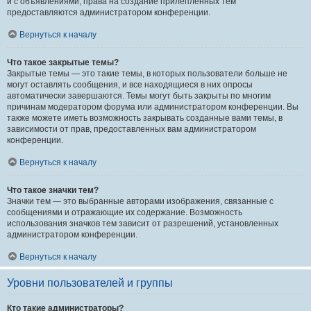
и с объявлениями, права на создание прилепленных тем
предоставляются администратором конференции.
Вернуться к началу
Что такое закрытые темы?
Закрытые темы — это такие темы, в которых пользователи больше не
могут оставлять сообщения, и все находящиеся в них опросы
автоматически завершаются. Темы могут быть закрыты по многим
причинам модератором форума или администратором конференции. Вы
также можете иметь возможность закрывать созданные вами темы, в
зависимости от прав, предоставленных вам администратором
конференции.
Вернуться к началу
Что такое значки тем?
Значки тем — это выбранные авторами изображения, связанные с
сообщениями и отражающие их содержание. Возможность
использования значков тем зависит от разрешений, установленных
администратором конференции.
Вернуться к началу
Уровни пользователей и группы
Кто такие администраторы?