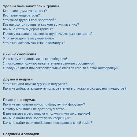
Уровни пользователей и группы
Кто такие администраторы?
Кто такие модераторы?
Что такое группы пользователей?
Где находятся группы и как мне вступить в них?
Как мне стать лидером группы?
Почему названия некоторых групп имеют разные цвета?
Что такое группа по умолчанию?
Что означает ссылка «Наша команда»?
Личные сообщения
Я не могу отправить личные сообщения!
Я постоянно получаю нежелательные личные сообщения!
Я получил спам или оскорбительный email от кого-то с этой конференции!
Друзья и недруги
Что означают списки друзей и недругов?
Как мне добавлять/удалять пользователей в списках моих друзей и недругов?
Поиск по форумам
Как мне выполнить поиск по форуму или форумам?
Почему мой поиск не даёт результатов?
В результате моего поиска я получил пустую страницу!
Как мне найти пользователя конференции?
Как мне найти свои сообщения и созданные мной темы?
Подписки и закладки