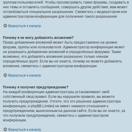
группам пользователей. Чтобы просматривать такие форумы, создавать в
них темы и оставлять сообщения, совершать другие действия, вам может
потребоваться специальное разрешение. Свяжитесь с модератором или
администратором конференции для получения такого разрешения.
Вернуться к началу
Почему я не могу добавлять вложения?
Право добавления вложений может быть предоставлено на уровне
форума, группы или пользователя. Администратор конференции может
не разрешить добавление вложений в определённых форумах. Также
возможно, что добавлять вложения разрешено только членам
определённых групп. Если вы не знаете, почему не можете добавлять
вложения, свяжитесь с администратором конференции.
Вернуться к началу
Почему я получил предупреждение?
На каждой конференции администраторы устанавливают свой
собственный свод правил. Если вы нарушили правило, вы можете
получить предупреждение. Учтите, что это решение администратора
конференции, и phpBB Limited не имеет никакого отношения к
предупреждениям, вынесенным на данном сайте. Если вы не знаете, за
что получили предупреждение, свяжитесь с администратором
конференции.
Вернуться к началу