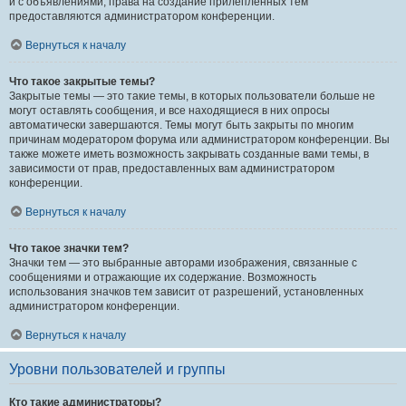
и с объявлениями, права на создание прилепленных тем
предоставляются администратором конференции.
Вернуться к началу
Что такое закрытые темы?
Закрытые темы — это такие темы, в которых пользователи больше не
могут оставлять сообщения, и все находящиеся в них опросы
автоматически завершаются. Темы могут быть закрыты по многим
причинам модератором форума или администратором конференции. Вы
также можете иметь возможность закрывать созданные вами темы, в
зависимости от прав, предоставленных вам администратором
конференции.
Вернуться к началу
Что такое значки тем?
Значки тем — это выбранные авторами изображения, связанные с
сообщениями и отражающие их содержание. Возможность
использования значков тем зависит от разрешений, установленных
администратором конференции.
Вернуться к началу
Уровни пользователей и группы
Кто такие администраторы?