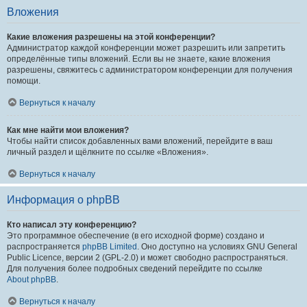
Вложения
Какие вложения разрешены на этой конференции?
Администратор каждой конференции может разрешить или запретить
определённые типы вложений. Если вы не знаете, какие вложения
разрешены, свяжитесь с администратором конференции для получения
помощи.
Вернуться к началу
Как мне найти мои вложения?
Чтобы найти список добавленных вами вложений, перейдите в ваш
личный раздел и щёлкните по ссылке «Вложения».
Вернуться к началу
Информация о phpBB
Кто написал эту конференцию?
Это программное обеспечение (в его исходной форме) создано и
распространяется
phpBB Limited
. Оно доступно на условиях GNU General
Public Licence, версии 2 (GPL-2.0) и может свободно распространяться.
Для получения более подробных сведений перейдите по ссылке
About phpBB
.
Вернуться к началу