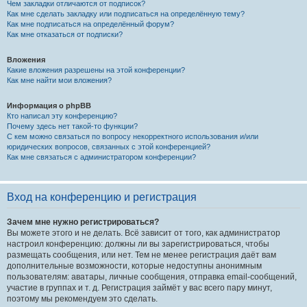
Чем закладки отличаются от подписок?
Как мне сделать закладку или подписаться на определённую тему?
Как мне подписаться на определённый форум?
Как мне отказаться от подписки?
Вложения
Какие вложения разрешены на этой конференции?
Как мне найти мои вложения?
Информация о phpBB
Кто написал эту конференцию?
Почему здесь нет такой-то функции?
С кем можно связаться по вопросу некорректного использования и/или
юридических вопросов, связанных с этой конференцией?
Как мне связаться с администратором конференции?
Вход на конференцию и регистрация
Зачем мне нужно регистрироваться?
Вы можете этого и не делать. Всё зависит от того, как администратор
настроил конференцию: должны ли вы зарегистрироваться, чтобы
размещать сообщения, или нет. Тем не менее регистрация даёт вам
дополнительные возможности, которые недоступны анонимным
пользователям: аватары, личные сообщения, отправка email-сообщений,
участие в группах и т. д. Регистрация займёт у вас всего пару минут,
поэтому мы рекомендуем это сделать.