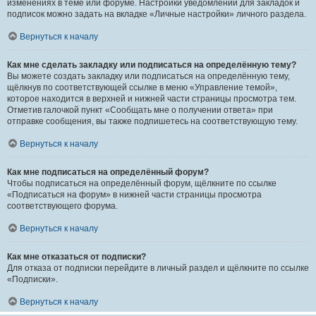
изменениях в теме или форуме. Настройки уведомлений для закладок и
подписок можно задать на вкладке «Личные настройки» личного раздела.
Вернуться к началу
Как мне сделать закладку или подписаться на определённую тему?
Вы можете создать закладку или подписаться на определённую тему,
щёлкнув по соответствующей ссылке в меню «Управление темой»,
которое находится в верхней и нижней части страницы просмотра тем.
Отметив галочкой пункт «Сообщать мне о получении ответа» при
отправке сообщения, вы также подпишетесь на соответствующую тему.
Вернуться к началу
Как мне подписаться на определённый форум?
Чтобы подписаться на определённый форум, щёлкните по ссылке
«Подписаться на форум» в нижней части страницы просмотра
соответствующего форума.
Вернуться к началу
Как мне отказаться от подписки?
Для отказа от подписки перейдите в личный раздел и щёлкните по ссылке
«Подписки».
Вернуться к началу