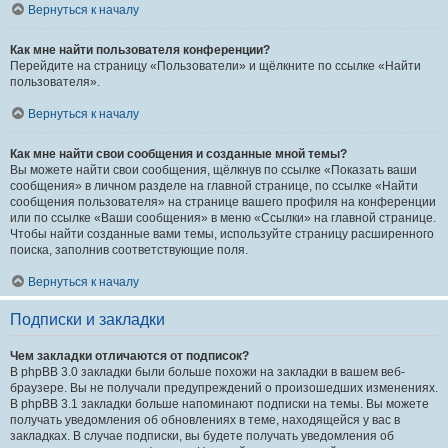
Вернуться к началу
Как мне найти пользователя конференции?
Перейдите на страницу «Пользователи» и щёлкните по ссылке «Найти
пользователя».
Вернуться к началу
Как мне найти свои сообщения и созданные мной темы?
Вы можете найти свои сообщения, щёлкнув по ссылке «Показать ваши
сообщения» в личном разделе на главной странице, по ссылке «Найти
сообщения пользователя» на странице вашего профиля на конференции
или по ссылке «Ваши сообщения» в меню «Ссылки» на главной странице.
Чтобы найти созданные вами темы, используйте страницу расширенного
поиска, заполнив соответствующие поля.
Вернуться к началу
Подписки и закладки
Чем закладки отличаются от подписок?
В phpBB 3.0 закладки были больше похожи на закладки в вашем веб-
браузере. Вы не получали предупреждений о произошедших изменениях.
В phpBB 3.1 закладки больше напоминают подписки на темы. Вы можете
получать уведомления об обновлениях в теме, находящейся у вас в
закладках. В случае подписки, вы будете получать уведомления об