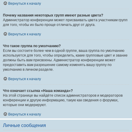
Вернуться к началу
Почему названия некоторых групп имеют разные цвета?
Администратор конференции может присваивать цвета участникам групп
для того, чтобы их было проще отличать друг от друга.
Вернуться к началу
Что такое группа по умолчанию?
Если вы состоите более чем в одной группе, ваша группа по умолчанию
используется для того, чтобы определить, какие групповые цвет и звание
должны быть вам присвоены. Администратор конференции может
предоставить вам разрешение самому изменять вашу группу по
умолчанию в личном разделе.
Вернуться к началу
Что означает ссылка «Наша команда»?
На этой странице вы найдёте список администраторов и модераторов
конференции и другую информацию, такую как сведения о форумах,
которые они модерируют.
Вернуться к началу
Личные сообщения