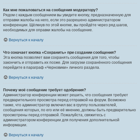
Как мне пожаловаться на сообщения модератору?
Рядом с каждым сообщением вы увидите кнопку, предназначенную для
отправки жалобы на него, если это разрешено администратором
конференции. Щёлкнув по этой кнопке, вы пройдёте через ряд шагов,
необходимых для оправки жалобы на сообщение.
Вернуться к началу
Что означает кнопка «Сохранить» при создании сообщения?
Эта кнопка позволяет вам сохранять сообщения для того, чтобы
закончить и отправить их позже. Для загрузки сохранённого сообщения
перейдите в параграф «Черновики» личного раздела.
Вернуться к началу
Почему моё сообщение требует одобрения?
Администратор конференции может решить, что сообщения требуют
предварительного просмотра перед отправкой на форум. Возможно
также, что администратор включил вас в группу пользователей,
сообщения которых, по его или её мнению, должны быть предварительно
просмотрены перед отправкой. Пожалуйста, свяжитесь с
администратором конференции для получения дополнительной
информации.
Вернуться к началу