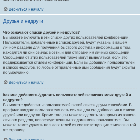
Вернуться к началу
Друзья и недруги
Что означают списки друзей и недругов?
Вы можете включать в эти списки других пользователей конференции.
Пользователи, добавленные в список друзей, будут указаны в вашем
личном разделе для получения быстрого доступа к информации о том,
находятся ли они сейчас в сети, и для отправки им личных сообщений.
Сообщения от этих пользователей также могут выделяться, если это
поддерживается стилем конференции. Если вы добавили пользователей
в список недругов, то любые отправленные ими сообщения будут скрыты
по умолчанию.
Вернуться к началу
Как мне добавлять/удалять пользователей в списках моих друзей и
недругов?
Вы можете добавлять пользователей в свой список двумя способами. В
профиле каждого пользователя есть ссылка для его добавления в список
друзей или недругов. Кроме того, вы можете сделать это прямо из вашего
личного раздела, непосредственным вводом имени пользователя. Вы
можете также удалять пользователей из соответствующих списков на той
же странице.