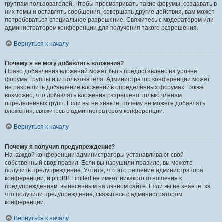
группам пользователей. Чтобы просматривать такие форумы, создавать в
них темы и оставлять сообщения, совершать другие действия, вам может
потребоваться специальное разрешение. Свяжитесь с модератором или
администратором конференции для получения такого разрешения.
Вернуться к началу
Почему я не могу добавлять вложения?
Право добавления вложений может быть предоставлено на уровне
форума, группы или пользователя. Администратор конференции может
не разрешить добавление вложений в определённых форумах. Также
возможно, что добавлять вложения разрешено только членам
определённых групп. Если вы не знаете, почему не можете добавлять
вложения, свяжитесь с администратором конференции.
Вернуться к началу
Почему я получил предупреждение?
На каждой конференции администраторы устанавливают свой
собственный свод правил. Если вы нарушили правило, вы можете
получить предупреждение. Учтите, что это решение администратора
конференции, и phpBB Limited не имеет никакого отношения к
предупреждениям, вынесенным на данном сайте. Если вы не знаете, за
что получили предупреждение, свяжитесь с администратором
конференции.
Вернуться к началу