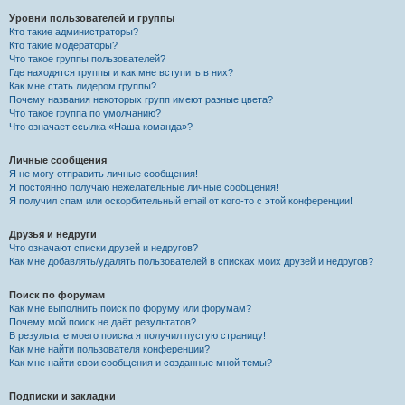
Уровни пользователей и группы
Кто такие администраторы?
Кто такие модераторы?
Что такое группы пользователей?
Где находятся группы и как мне вступить в них?
Как мне стать лидером группы?
Почему названия некоторых групп имеют разные цвета?
Что такое группа по умолчанию?
Что означает ссылка «Наша команда»?
Личные сообщения
Я не могу отправить личные сообщения!
Я постоянно получаю нежелательные личные сообщения!
Я получил спам или оскорбительный email от кого-то с этой конференции!
Друзья и недруги
Что означают списки друзей и недругов?
Как мне добавлять/удалять пользователей в списках моих друзей и недругов?
Поиск по форумам
Как мне выполнить поиск по форуму или форумам?
Почему мой поиск не даёт результатов?
В результате моего поиска я получил пустую страницу!
Как мне найти пользователя конференции?
Как мне найти свои сообщения и созданные мной темы?
Подписки и закладки