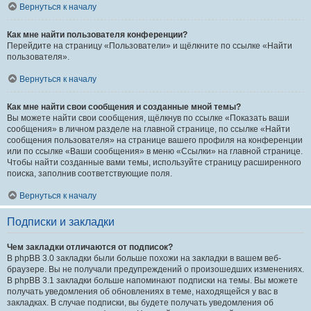
Вернуться к началу
Как мне найти пользователя конференции?
Перейдите на страницу «Пользователи» и щёлкните по ссылке «Найти
пользователя».
Вернуться к началу
Как мне найти свои сообщения и созданные мной темы?
Вы можете найти свои сообщения, щёлкнув по ссылке «Показать ваши
сообщения» в личном разделе на главной странице, по ссылке «Найти
сообщения пользователя» на странице вашего профиля на конференции
или по ссылке «Ваши сообщения» в меню «Ссылки» на главной странице.
Чтобы найти созданные вами темы, используйте страницу расширенного
поиска, заполнив соответствующие поля.
Вернуться к началу
Подписки и закладки
Чем закладки отличаются от подписок?
В phpBB 3.0 закладки были больше похожи на закладки в вашем веб-
браузере. Вы не получали предупреждений о произошедших изменениях.
В phpBB 3.1 закладки больше напоминают подписки на темы. Вы можете
получать уведомления об обновлениях в теме, находящейся у вас в
закладках. В случае подписки, вы будете получать уведомления об