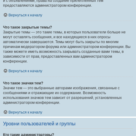
и с объявлениями, права на создание прилепленных тем
предоставляются администратором конференции.
Вернуться к началу
Что такое закрытые темы?
Закрытые темы — это такие темы, в которых пользователи больше не
могут оставлять сообщения, и все находящиеся в них опросы
автоматически завершаются. Темы могут быть закрыты по многим
причинам модератором форума или администратором конференции. Вы
также можете иметь возможность закрывать созданные вами темы, в
зависимости от прав, предоставленных вам администратором
конференции.
Вернуться к началу
Что такое значки тем?
Значки тем — это выбранные авторами изображения, связанные с
сообщениями и отражающие их содержание. Возможность
использования значков тем зависит от разрешений, установленных
администратором конференции.
Вернуться к началу
Уровни пользователей и группы
Кто такие администраторы?