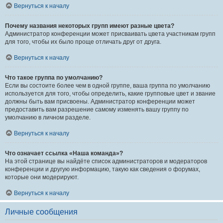
Вернуться к началу
Почему названия некоторых групп имеют разные цвета?
Администратор конференции может присваивать цвета участникам групп
для того, чтобы их было проще отличать друг от друга.
Вернуться к началу
Что такое группа по умолчанию?
Если вы состоите более чем в одной группе, ваша группа по умолчанию
используется для того, чтобы определить, какие групповые цвет и звание
должны быть вам присвоены. Администратор конференции может
предоставить вам разрешение самому изменять вашу группу по
умолчанию в личном разделе.
Вернуться к началу
Что означает ссылка «Наша команда»?
На этой странице вы найдёте список администраторов и модераторов
конференции и другую информацию, такую как сведения о форумах,
которые они модерируют.
Вернуться к началу
Личные сообщения