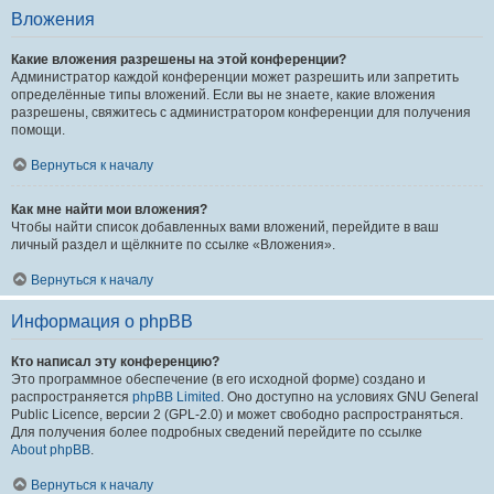
Вложения
Какие вложения разрешены на этой конференции?
Администратор каждой конференции может разрешить или запретить
определённые типы вложений. Если вы не знаете, какие вложения
разрешены, свяжитесь с администратором конференции для получения
помощи.
Вернуться к началу
Как мне найти мои вложения?
Чтобы найти список добавленных вами вложений, перейдите в ваш
личный раздел и щёлкните по ссылке «Вложения».
Вернуться к началу
Информация о phpBB
Кто написал эту конференцию?
Это программное обеспечение (в его исходной форме) создано и
распространяется
phpBB Limited
. Оно доступно на условиях GNU General
Public Licence, версии 2 (GPL-2.0) и может свободно распространяться.
Для получения более подробных сведений перейдите по ссылке
About phpBB
.
Вернуться к началу