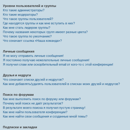
Уровни пользователей и группы
Кто такие администраторы?
Кто такие модераторы?
Что такое группы пользователей?
Где находятся группы и как мне вступить в них?
Как мне стать лидером группы?
Почему названия некоторых групп имеют разные цвета?
Что такое группа по умолчанию?
Что означает ссылка «Наша команда»?
Личные сообщения
Я не могу отправить личные сообщения!
Я постоянно получаю нежелательные личные сообщения!
Я получил спам или оскорбительный email от кого-то с этой конференции!
Друзья и недруги
Что означают списки друзей и недругов?
Как мне добавлять/удалять пользователей в списках моих друзей и недругов?
Поиск по форумам
Как мне выполнить поиск по форуму или форумам?
Почему мой поиск не даёт результатов?
В результате моего поиска я получил пустую страницу!
Как мне найти пользователя конференции?
Как мне найти свои сообщения и созданные мной темы?
Подписки и закладки