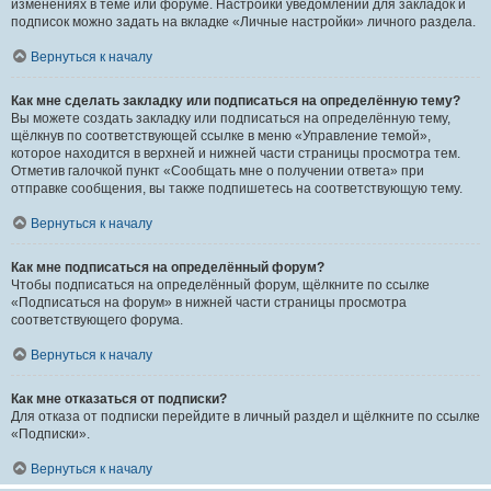
изменениях в теме или форуме. Настройки уведомлений для закладок и
подписок можно задать на вкладке «Личные настройки» личного раздела.
Вернуться к началу
Как мне сделать закладку или подписаться на определённую тему?
Вы можете создать закладку или подписаться на определённую тему,
щёлкнув по соответствующей ссылке в меню «Управление темой»,
которое находится в верхней и нижней части страницы просмотра тем.
Отметив галочкой пункт «Сообщать мне о получении ответа» при
отправке сообщения, вы также подпишетесь на соответствующую тему.
Вернуться к началу
Как мне подписаться на определённый форум?
Чтобы подписаться на определённый форум, щёлкните по ссылке
«Подписаться на форум» в нижней части страницы просмотра
соответствующего форума.
Вернуться к началу
Как мне отказаться от подписки?
Для отказа от подписки перейдите в личный раздел и щёлкните по ссылке
«Подписки».
Вернуться к началу