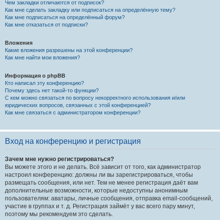
Чем закладки отличаются от подписок?
Как мне сделать закладку или подписаться на определённую тему?
Как мне подписаться на определённый форум?
Как мне отказаться от подписки?
Вложения
Какие вложения разрешены на этой конференции?
Как мне найти мои вложения?
Информация о phpBB
Кто написал эту конференцию?
Почему здесь нет такой-то функции?
С кем можно связаться по вопросу некорректного использования и/или
юридических вопросов, связанных с этой конференцией?
Как мне связаться с администратором конференции?
Вход на конференцию и регистрация
Зачем мне нужно регистрироваться?
Вы можете этого и не делать. Всё зависит от того, как администратор
настроил конференцию: должны ли вы зарегистрироваться, чтобы
размещать сообщения, или нет. Тем не менее регистрация даёт вам
дополнительные возможности, которые недоступны анонимным
пользователям: аватары, личные сообщения, отправка email-сообщений,
участие в группах и т. д. Регистрация займёт у вас всего пару минут,
поэтому мы рекомендуем это сделать.