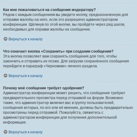
Как мне пожаловаться на сообщения модератору?
Рядом с каждым сообщением вы увидите кнопку, предназначенную для
отправки жалобы на него, если это разрешено администратором
конференции. Щёлкнув по этой кнопке, вы пройдёте через ряд шагов,
необходимых для оправки жалобы на сообщение.
Вернуться к началу
Что означает кнопка «Сохранить» при создании сообщения?
Эта кнопка позволяет вам сохранять сообщения для того, чтобы
закончить и отправить их позже. Для загрузки сохранённого сообщения
перейдите в параграф «Черновики» личного раздела.
Вернуться к началу
Почему моё сообщение требует одобрения?
Администратор конференции может решить, что сообщения требуют
предварительного просмотра перед отправкой на форум. Возможно
также, что администратор включил вас в группу пользователей,
сообщения которых, по его или её мнению, должны быть предварительно
просмотрены перед отправкой. Пожалуйста, свяжитесь с
администратором конференции для получения дополнительной
информации.
Вернуться к началу