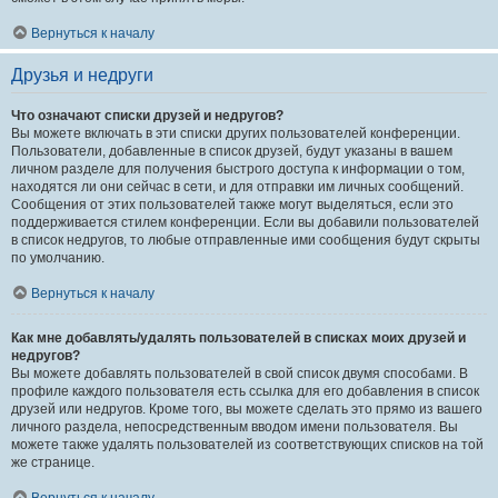
Вернуться к началу
Друзья и недруги
Что означают списки друзей и недругов?
Вы можете включать в эти списки других пользователей конференции.
Пользователи, добавленные в список друзей, будут указаны в вашем
личном разделе для получения быстрого доступа к информации о том,
находятся ли они сейчас в сети, и для отправки им личных сообщений.
Сообщения от этих пользователей также могут выделяться, если это
поддерживается стилем конференции. Если вы добавили пользователей
в список недругов, то любые отправленные ими сообщения будут скрыты
по умолчанию.
Вернуться к началу
Как мне добавлять/удалять пользователей в списках моих друзей и
недругов?
Вы можете добавлять пользователей в свой список двумя способами. В
профиле каждого пользователя есть ссылка для его добавления в список
друзей или недругов. Кроме того, вы можете сделать это прямо из вашего
личного раздела, непосредственным вводом имени пользователя. Вы
можете также удалять пользователей из соответствующих списков на той
же странице.