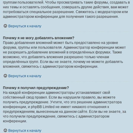
группам пользователей. Чтобы просматривать такие форумы, создавать в
них темы и оставлять сообщения, совершать другие действия, вам может
потребоваться специальное разрешение. Свяжитесь с модератором или
администратором конференции для получения такого разрешения.
Вернуться к началу
Почему я не могу добавлять вложения?
Право добавления вложений может быть предоставлено на уровне
форума, группы или пользователя. Администратор конференции может
не разрешить добавление вложений в определённых форумах. Также
возможно, что добавлять вложения разрешено только членам
определённых групп. Если вы не знаете, почему не можете добавлять
вложения, свяжитесь с администратором конференции.
Вернуться к началу
Почему я получил предупреждение?
На каждой конференции администраторы устанавливают свой
собственный свод правил. Если вы нарушили правило, вы можете
получить предупреждение. Учтите, что это решение администратора
конференции, и phpBB Limited не имеет никакого отношения к
предупреждениям, вынесенным на данном сайте. Если вы не знаете, за
что получили предупреждение, свяжитесь с администратором
конференции.
Вернуться к началу