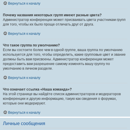
Вернуться к началу
Почему названия некоторых групп имеют разные цвета?
Администратор конференции может присваивать цвета участникам групп
для того, чтобы их было проще отличать друг от друга.
Вернуться к началу
Что такое группа по умолчанию?
Если вы состоите более чем в одной группе, ваша группа по умолчанию
используется для того, чтобы определить, какие групповые цвет и звание
должны быть вам присвоены. Администратор конференции может
предоставить вам разрешение самому изменять вашу группу по
умолчанию в личном разделе.
Вернуться к началу
Что означает ссылка «Наша команда»?
На этой странице вы найдёте список администраторов и модераторов
конференции и другую информацию, такую как сведения о форумах,
которые они модерируют.
Вернуться к началу
Личные сообщения