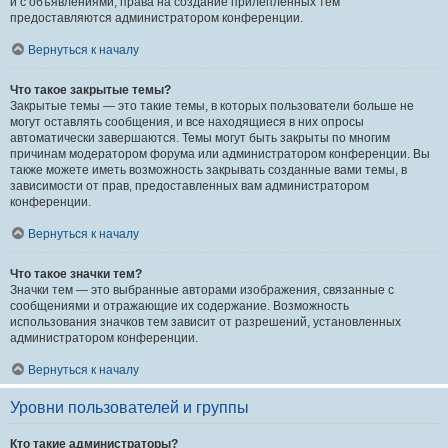
и с объявлениями, права на создание прилепленных тем
предоставляются администратором конференции.
Вернуться к началу
Что такое закрытые темы?
Закрытые темы — это такие темы, в которых пользователи больше не
могут оставлять сообщения, и все находящиеся в них опросы
автоматически завершаются. Темы могут быть закрыты по многим
причинам модератором форума или администратором конференции. Вы
также можете иметь возможность закрывать созданные вами темы, в
зависимости от прав, предоставленных вам администратором
конференции.
Вернуться к началу
Что такое значки тем?
Значки тем — это выбранные авторами изображения, связанные с
сообщениями и отражающие их содержание. Возможность
использования значков тем зависит от разрешений, установленных
администратором конференции.
Вернуться к началу
Уровни пользователей и группы
Кто такие администраторы?