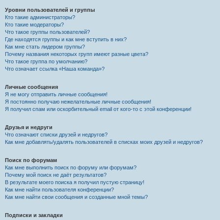
Уровни пользователей и группы
Кто такие администраторы?
Кто такие модераторы?
Что такое группы пользователей?
Где находятся группы и как мне вступить в них?
Как мне стать лидером группы?
Почему названия некоторых групп имеют разные цвета?
Что такое группа по умолчанию?
Что означает ссылка «Наша команда»?
Личные сообщения
Я не могу отправить личные сообщения!
Я постоянно получаю нежелательные личные сообщения!
Я получил спам или оскорбительный email от кого-то с этой конференции!
Друзья и недруги
Что означают списки друзей и недругов?
Как мне добавлять/удалять пользователей в списках моих друзей и недругов?
Поиск по форумам
Как мне выполнить поиск по форуму или форумам?
Почему мой поиск не даёт результатов?
В результате моего поиска я получил пустую страницу!
Как мне найти пользователя конференции?
Как мне найти свои сообщения и созданные мной темы?
Подписки и закладки