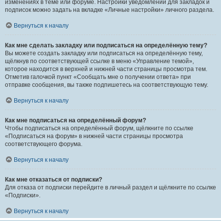
изменениях в теме или форуме. Настройки уведомлений для закладок и
подписок можно задать на вкладке «Личные настройки» личного раздела.
Вернуться к началу
Как мне сделать закладку или подписаться на определённую тему?
Вы можете создать закладку или подписаться на определённую тему,
щёлкнув по соответствующей ссылке в меню «Управление темой»,
которое находится в верхней и нижней части страницы просмотра тем.
Отметив галочкой пункт «Сообщать мне о получении ответа» при
отправке сообщения, вы также подпишетесь на соответствующую тему.
Вернуться к началу
Как мне подписаться на определённый форум?
Чтобы подписаться на определённый форум, щёлкните по ссылке
«Подписаться на форум» в нижней части страницы просмотра
соответствующего форума.
Вернуться к началу
Как мне отказаться от подписки?
Для отказа от подписки перейдите в личный раздел и щёлкните по ссылке
«Подписки».
Вернуться к началу