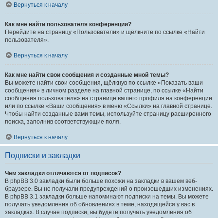
Вернуться к началу
Как мне найти пользователя конференции?
Перейдите на страницу «Пользователи» и щёлкните по ссылке «Найти
пользователя».
Вернуться к началу
Как мне найти свои сообщения и созданные мной темы?
Вы можете найти свои сообщения, щёлкнув по ссылке «Показать ваши
сообщения» в личном разделе на главной странице, по ссылке «Найти
сообщения пользователя» на странице вашего профиля на конференции
или по ссылке «Ваши сообщения» в меню «Ссылки» на главной странице.
Чтобы найти созданные вами темы, используйте страницу расширенного
поиска, заполнив соответствующие поля.
Вернуться к началу
Подписки и закладки
Чем закладки отличаются от подписок?
В phpBB 3.0 закладки были больше похожи на закладки в вашем веб-
браузере. Вы не получали предупреждений о произошедших изменениях.
В phpBB 3.1 закладки больше напоминают подписки на темы. Вы можете
получать уведомления об обновлениях в теме, находящейся у вас в
закладках. В случае подписки, вы будете получать уведомления об