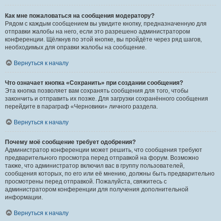
Как мне пожаловаться на сообщения модератору?
Рядом с каждым сообщением вы увидите кнопку, предназначенную для
отправки жалобы на него, если это разрешено администратором
конференции. Щёлкнув по этой кнопке, вы пройдёте через ряд шагов,
необходимых для оправки жалобы на сообщение.
Вернуться к началу
Что означает кнопка «Сохранить» при создании сообщения?
Эта кнопка позволяет вам сохранять сообщения для того, чтобы
закончить и отправить их позже. Для загрузки сохранённого сообщения
перейдите в параграф «Черновики» личного раздела.
Вернуться к началу
Почему моё сообщение требует одобрения?
Администратор конференции может решить, что сообщения требуют
предварительного просмотра перед отправкой на форум. Возможно
также, что администратор включил вас в группу пользователей,
сообщения которых, по его или её мнению, должны быть предварительно
просмотрены перед отправкой. Пожалуйста, свяжитесь с
администратором конференции для получения дополнительной
информации.
Вернуться к началу