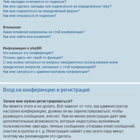
Чем закладки отличаются от подписок?
Как мне сделать закладку или подписаться на определённую тему?
Как мне подписаться на определённый форум?
Как мне отказаться от подписки?
Вложения
Какие вложения разрешены на этой конференции?
Как мне найти мои вложения?
Информация о phpBB
Кто написал эту конференцию?
Почему здесь нет такой-то функции?
С кем можно связаться по вопросу некорректного использования и/или
юридических вопросов, связанных с этой конференцией?
Как мне связаться с администратором конференции?
Вход на конференцию и регистрация
Зачем мне нужно регистрироваться?
Вы можете этого и не делать. Всё зависит от того, как администратор
настроил конференцию: должны ли вы зарегистрироваться, чтобы
размещать сообщения, или нет. Тем не менее регистрация даёт вам
дополнительные возможности, которые недоступны анонимным
пользователям: аватары, личные сообщения, отправка email-сообщений,
участие в группах и т. д. Регистрация займёт у вас всего пару минут,
поэтому мы рекомендуем это сделать.