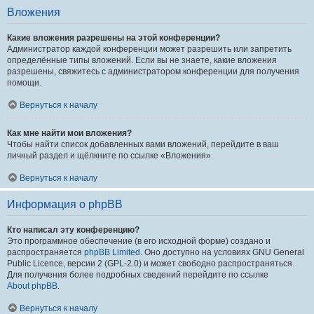
Вложения
Какие вложения разрешены на этой конференции?
Администратор каждой конференции может разрешить или запретить
определённые типы вложений. Если вы не знаете, какие вложения
разрешены, свяжитесь с администратором конференции для получения
помощи.
Вернуться к началу
Как мне найти мои вложения?
Чтобы найти список добавленных вами вложений, перейдите в ваш
личный раздел и щёлкните по ссылке «Вложения».
Вернуться к началу
Информация о phpBB
Кто написал эту конференцию?
Это программное обеспечение (в его исходной форме) создано и
распространяется
phpBB Limited
. Оно доступно на условиях GNU General
Public Licence, версии 2 (GPL-2.0) и может свободно распространяться.
Для получения более подробных сведений перейдите по ссылке
About phpBB
.
Вернуться к началу