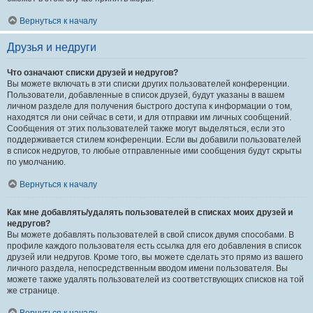
Вернуться к началу
Друзья и недруги
Что означают списки друзей и недругов?
Вы можете включать в эти списки других пользователей конференции.
Пользователи, добавленные в список друзей, будут указаны в вашем
личном разделе для получения быстрого доступа к информации о том,
находятся ли они сейчас в сети, и для отправки им личных сообщений.
Сообщения от этих пользователей также могут выделяться, если это
поддерживается стилем конференции. Если вы добавили пользователей
в список недругов, то любые отправленные ими сообщения будут скрыты
по умолчанию.
Вернуться к началу
Как мне добавлять/удалять пользователей в списках моих друзей и
недругов?
Вы можете добавлять пользователей в свой список двумя способами. В
профиле каждого пользователя есть ссылка для его добавления в список
друзей или недругов. Кроме того, вы можете сделать это прямо из вашего
личного раздела, непосредственным вводом имени пользователя. Вы
можете также удалять пользователей из соответствующих списков на той
же странице.