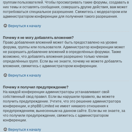
группам пользователей. Чтобы просматривать такие форумы, создавать в
них темы и оставлять сообщения, совершать другие действия, вам может
потребоваться специальное разрешение. Свяжитесь с модератором или
администратором конференции для получения такого разрешения.
Вернуться к началу
Почему я не могу добавлять вложения?
Право добавления вложений может быть предоставлено на уровне
форума, группы или пользователя. Администратор конференции может
не разрешить добавление вложений в определённых форумах. Также
возможно, что добавлять вложения разрешено только членам
определённых групп. Если вы не знаете, почему не можете добавлять
вложения, свяжитесь с администратором конференции.
Вернуться к началу
Почему я получил предупреждение?
На каждой конференции администраторы устанавливают свой
собственный свод правил. Если вы нарушили правило, вы можете
получить предупреждение. Учтите, что это решение администратора
конференции, и phpBB Limited не имеет никакого отношения к
предупреждениям, вынесенным на данном сайте. Если вы не знаете, за
что получили предупреждение, свяжитесь с администратором
конференции.
Вернуться к началу