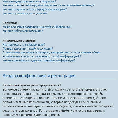
Чем закладки отличаются от подписок?
Как мне сделать закладку или подписаться на определённую тему?
Как мне подписаться на определённый форум?
Как мне отказаться от подписки?
Вложения
Какие вложения разрешены на этой конференции?
Как мне найти мои вложения?
Информация о phpBB
Кто написал эту конференцию?
Почему здесь нет такой-то функции?
С кем можно связаться по вопросу некорректного использования и/или
юридических вопросов, связанных с этой конференцией?
Как мне связаться с администратором конференции?
Вход на конференцию и регистрация
Зачем мне нужно регистрироваться?
Вы можете этого и не делать. Всё зависит от того, как администратор
настроил конференцию: должны ли вы зарегистрироваться, чтобы
размещать сообщения, или нет. Тем не менее регистрация даёт вам
дополнительные возможности, которые недоступны анонимным
пользователям: аватары, личные сообщения, отправка email-сообщений,
участие в группах и т. д. Регистрация займёт у вас всего пару минут,
поэтому мы рекомендуем это сделать.