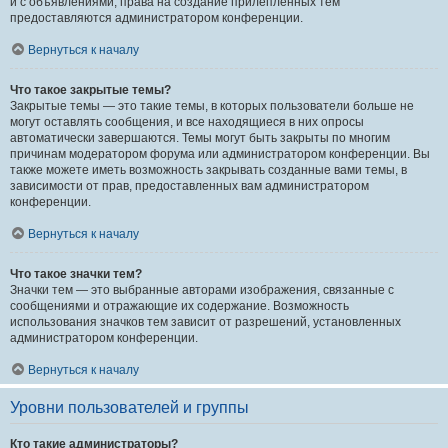
и с объявлениями, права на создание прилепленных тем
предоставляются администратором конференции.
Вернуться к началу
Что такое закрытые темы?
Закрытые темы — это такие темы, в которых пользователи больше не
могут оставлять сообщения, и все находящиеся в них опросы
автоматически завершаются. Темы могут быть закрыты по многим
причинам модератором форума или администратором конференции. Вы
также можете иметь возможность закрывать созданные вами темы, в
зависимости от прав, предоставленных вам администратором
конференции.
Вернуться к началу
Что такое значки тем?
Значки тем — это выбранные авторами изображения, связанные с
сообщениями и отражающие их содержание. Возможность
использования значков тем зависит от разрешений, установленных
администратором конференции.
Вернуться к началу
Уровни пользователей и группы
Кто такие администраторы?