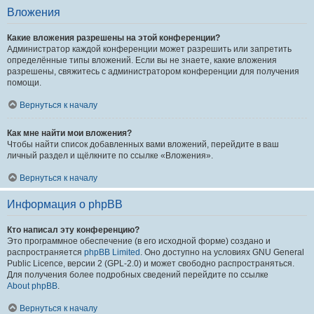
Вложения
Какие вложения разрешены на этой конференции?
Администратор каждой конференции может разрешить или запретить
определённые типы вложений. Если вы не знаете, какие вложения
разрешены, свяжитесь с администратором конференции для получения
помощи.
Вернуться к началу
Как мне найти мои вложения?
Чтобы найти список добавленных вами вложений, перейдите в ваш
личный раздел и щёлкните по ссылке «Вложения».
Вернуться к началу
Информация о phpBB
Кто написал эту конференцию?
Это программное обеспечение (в его исходной форме) создано и
распространяется
phpBB Limited
. Оно доступно на условиях GNU General
Public Licence, версии 2 (GPL-2.0) и может свободно распространяться.
Для получения более подробных сведений перейдите по ссылке
About phpBB
.
Вернуться к началу