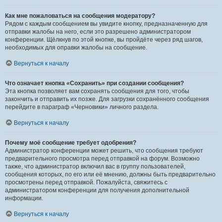
Как мне пожаловаться на сообщения модератору?
Рядом с каждым сообщением вы увидите кнопку, предназначенную для
отправки жалобы на него, если это разрешено администратором
конференции. Щёлкнув по этой кнопке, вы пройдёте через ряд шагов,
необходимых для оправки жалобы на сообщение.
Вернуться к началу
Что означает кнопка «Сохранить» при создании сообщения?
Эта кнопка позволяет вам сохранять сообщения для того, чтобы
закончить и отправить их позже. Для загрузки сохранённого сообщения
перейдите в параграф «Черновики» личного раздела.
Вернуться к началу
Почему моё сообщение требует одобрения?
Администратор конференции может решить, что сообщения требуют
предварительного просмотра перед отправкой на форум. Возможно
также, что администратор включил вас в группу пользователей,
сообщения которых, по его или её мнению, должны быть предварительно
просмотрены перед отправкой. Пожалуйста, свяжитесь с
администратором конференции для получения дополнительной
информации.
Вернуться к началу