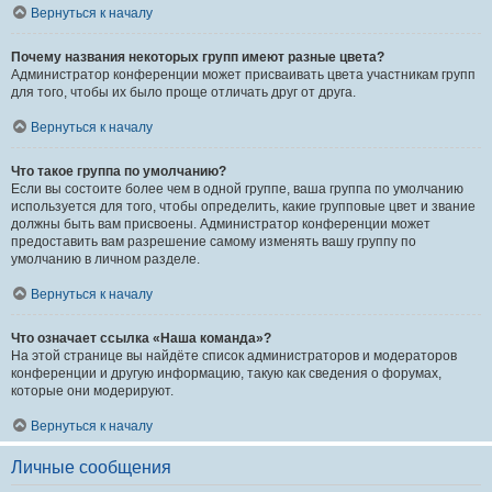
Вернуться к началу
Почему названия некоторых групп имеют разные цвета?
Администратор конференции может присваивать цвета участникам групп
для того, чтобы их было проще отличать друг от друга.
Вернуться к началу
Что такое группа по умолчанию?
Если вы состоите более чем в одной группе, ваша группа по умолчанию
используется для того, чтобы определить, какие групповые цвет и звание
должны быть вам присвоены. Администратор конференции может
предоставить вам разрешение самому изменять вашу группу по
умолчанию в личном разделе.
Вернуться к началу
Что означает ссылка «Наша команда»?
На этой странице вы найдёте список администраторов и модераторов
конференции и другую информацию, такую как сведения о форумах,
которые они модерируют.
Вернуться к началу
Личные сообщения