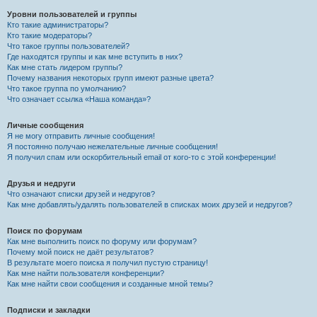
Уровни пользователей и группы
Кто такие администраторы?
Кто такие модераторы?
Что такое группы пользователей?
Где находятся группы и как мне вступить в них?
Как мне стать лидером группы?
Почему названия некоторых групп имеют разные цвета?
Что такое группа по умолчанию?
Что означает ссылка «Наша команда»?
Личные сообщения
Я не могу отправить личные сообщения!
Я постоянно получаю нежелательные личные сообщения!
Я получил спам или оскорбительный email от кого-то с этой конференции!
Друзья и недруги
Что означают списки друзей и недругов?
Как мне добавлять/удалять пользователей в списках моих друзей и недругов?
Поиск по форумам
Как мне выполнить поиск по форуму или форумам?
Почему мой поиск не даёт результатов?
В результате моего поиска я получил пустую страницу!
Как мне найти пользователя конференции?
Как мне найти свои сообщения и созданные мной темы?
Подписки и закладки