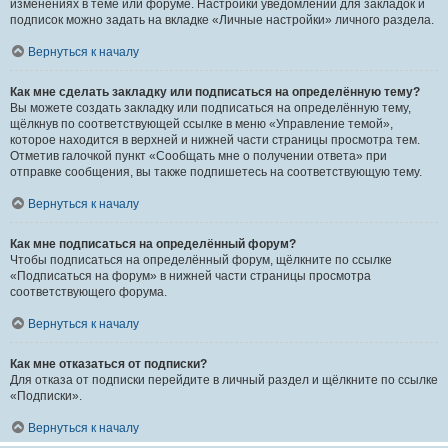
изменениях в теме или форуме. Настройки уведомлений для закладок и
подписок можно задать на вкладке «Личные настройки» личного раздела.
Вернуться к началу
Как мне сделать закладку или подписаться на определённую тему?
Вы можете создать закладку или подписаться на определённую тему,
щёлкнув по соответствующей ссылке в меню «Управление темой»,
которое находится в верхней и нижней части страницы просмотра тем.
Отметив галочкой пункт «Сообщать мне о получении ответа» при
отправке сообщения, вы также подпишетесь на соответствующую тему.
Вернуться к началу
Как мне подписаться на определённый форум?
Чтобы подписаться на определённый форум, щёлкните по ссылке
«Подписаться на форум» в нижней части страницы просмотра
соответствующего форума.
Вернуться к началу
Как мне отказаться от подписки?
Для отказа от подписки перейдите в личный раздел и щёлкните по ссылке
«Подписки».
Вернуться к началу