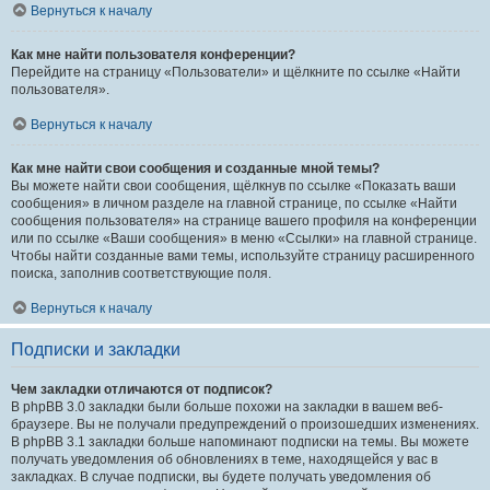
Вернуться к началу
Как мне найти пользователя конференции?
Перейдите на страницу «Пользователи» и щёлкните по ссылке «Найти
пользователя».
Вернуться к началу
Как мне найти свои сообщения и созданные мной темы?
Вы можете найти свои сообщения, щёлкнув по ссылке «Показать ваши
сообщения» в личном разделе на главной странице, по ссылке «Найти
сообщения пользователя» на странице вашего профиля на конференции
или по ссылке «Ваши сообщения» в меню «Ссылки» на главной странице.
Чтобы найти созданные вами темы, используйте страницу расширенного
поиска, заполнив соответствующие поля.
Вернуться к началу
Подписки и закладки
Чем закладки отличаются от подписок?
В phpBB 3.0 закладки были больше похожи на закладки в вашем веб-
браузере. Вы не получали предупреждений о произошедших изменениях.
В phpBB 3.1 закладки больше напоминают подписки на темы. Вы можете
получать уведомления об обновлениях в теме, находящейся у вас в
закладках. В случае подписки, вы будете получать уведомления об