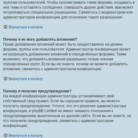
группам пользователей. Чтобы просматривать такие форумы, создавать в
них темы и оставлять сообщения, совершать другие действия, вам может
потребоваться специальное разрешение. Свяжитесь с модератором или
администратором конференции для получения такого разрешения.
Вернуться к началу
Почему я не могу добавлять вложения?
Право добавления вложений может быть предоставлено на уровне
форума, группы или пользователя. Администратор конференции может
не разрешить добавление вложений в определённых форумах. Также
возможно, что добавлять вложения разрешено только членам
определённых групп. Если вы не знаете, почему не можете добавлять
вложения, свяжитесь с администратором конференции.
Вернуться к началу
Почему я получил предупреждение?
На каждой конференции администраторы устанавливают свой
собственный свод правил. Если вы нарушили правило, вы можете
получить предупреждение. Учтите, что это решение администратора
конференции, и phpBB Limited не имеет никакого отношения к
предупреждениям, вынесенным на данном сайте. Если вы не знаете, за
что получили предупреждение, свяжитесь с администратором
конференции.
Вернуться к началу