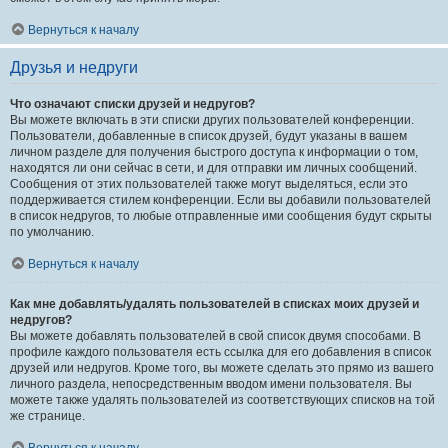
Вернуться к началу
Друзья и недруги
Что означают списки друзей и недругов?
Вы можете включать в эти списки других пользователей конференции.
Пользователи, добавленные в список друзей, будут указаны в вашем
личном разделе для получения быстрого доступа к информации о том,
находятся ли они сейчас в сети, и для отправки им личных сообщений.
Сообщения от этих пользователей также могут выделяться, если это
поддерживается стилем конференции. Если вы добавили пользователей
в список недругов, то любые отправленные ими сообщения будут скрыты
по умолчанию.
Вернуться к началу
Как мне добавлять/удалять пользователей в списках моих друзей и
недругов?
Вы можете добавлять пользователей в свой список двумя способами. В
профиле каждого пользователя есть ссылка для его добавления в список
друзей или недругов. Кроме того, вы можете сделать это прямо из вашего
личного раздела, непосредственным вводом имени пользователя. Вы
можете также удалять пользователей из соответствующих списков на той
же странице.