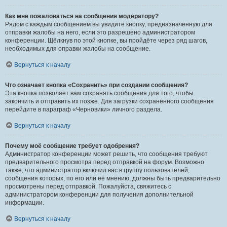
Как мне пожаловаться на сообщения модератору?
Рядом с каждым сообщением вы увидите кнопку, предназначенную для
отправки жалобы на него, если это разрешено администратором
конференции. Щёлкнув по этой кнопке, вы пройдёте через ряд шагов,
необходимых для оправки жалобы на сообщение.
Вернуться к началу
Что означает кнопка «Сохранить» при создании сообщения?
Эта кнопка позволяет вам сохранять сообщения для того, чтобы
закончить и отправить их позже. Для загрузки сохранённого сообщения
перейдите в параграф «Черновики» личного раздела.
Вернуться к началу
Почему моё сообщение требует одобрения?
Администратор конференции может решить, что сообщения требуют
предварительного просмотра перед отправкой на форум. Возможно
также, что администратор включил вас в группу пользователей,
сообщения которых, по его или её мнению, должны быть предварительно
просмотрены перед отправкой. Пожалуйста, свяжитесь с
администратором конференции для получения дополнительной
информации.
Вернуться к началу