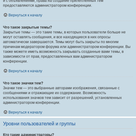
и с объявлениями, права на создание прилепленных тем
предоставляются администратором конференции.
Вернуться к началу
Что такое закрытые темы?
Закрытые темы — это такие темы, в которых пользователи больше не
могут оставлять сообщения, и все находящиеся в них опросы
автоматически завершаются. Темы могут быть закрыты по многим
причинам модератором форума или администратором конференции. Вы
также можете иметь возможность закрывать созданные вами темы, в
зависимости от прав, предоставленных вам администратором
конференции.
Вернуться к началу
Что такое значки тем?
Значки тем — это выбранные авторами изображения, связанные с
сообщениями и отражающие их содержание. Возможность
использования значков тем зависит от разрешений, установленных
администратором конференции.
Вернуться к началу
Уровни пользователей и группы
Кто такие администраторы?