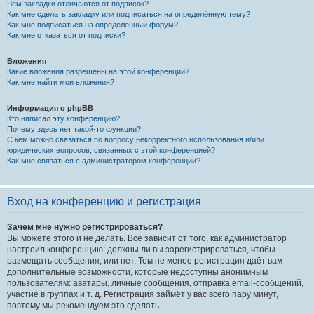
Чем закладки отличаются от подписок?
Как мне сделать закладку или подписаться на определённую тему?
Как мне подписаться на определённый форум?
Как мне отказаться от подписки?
Вложения
Какие вложения разрешены на этой конференции?
Как мне найти мои вложения?
Информация о phpBB
Кто написал эту конференцию?
Почему здесь нет такой-то функции?
С кем можно связаться по вопросу некорректного использования и/или
юридических вопросов, связанных с этой конференцией?
Как мне связаться с администратором конференции?
Вход на конференцию и регистрация
Зачем мне нужно регистрироваться?
Вы можете этого и не делать. Всё зависит от того, как администратор
настроил конференцию: должны ли вы зарегистрироваться, чтобы
размещать сообщения, или нет. Тем не менее регистрация даёт вам
дополнительные возможности, которые недоступны анонимным
пользователям: аватары, личные сообщения, отправка email-сообщений,
участие в группах и т. д. Регистрация займёт у вас всего пару минут,
поэтому мы рекомендуем это сделать.