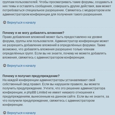
группам пользователей. Чтобы просматривать такие форумы, создавать в
них темы и оставлять сообщения, совершать другие действия, вам может
потребоваться специальное разрешение. Свяжитесь с модератором или
администратором конференции для получения такого разрешения.
Вернуться к началу
Почему я не могу добавлять вложения?
Право добавления вложений может быть предоставлено на уровне
форума, группы или пользователя. Администратор конференции может
не разрешить добавление вложений в определённых форумах. Также
возможно, что добавлять вложения разрешено только членам
определённых групп. Если вы не знаете, почему не можете добавлять
вложения, свяжитесь с администратором конференции.
Вернуться к началу
Почему я получил предупреждение?
На каждой конференции администраторы устанавливают свой
собственный свод правил. Если вы нарушили правило, вы можете
получить предупреждение. Учтите, что это решение администратора
конференции, и phpBB Limited не имеет никакого отношения к
предупреждениям, вынесенным на данном сайте. Если вы не знаете, за
что получили предупреждение, свяжитесь с администратором
конференции.
Вернуться к началу