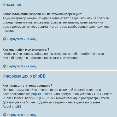
Вложения
Какие вложения разрешены на этой конференции?
Администратор каждой конференции может разрешить или запретить
определённые типы вложений. Если вы не знаете, какие вложения
разрешены, свяжитесь с администратором конференции для получения
помощи.
Вернуться к началу
Как мне найти мои вложения?
Чтобы найти список добавленных вами вложений, перейдите в ваш
личный раздел и щёлкните по ссылке «Вложения».
Вернуться к началу
Информация о phpBB
Кто написал эту конференцию?
Это программное обеспечение (в его исходной форме) создано и
распространяется
phpBB Limited
. Оно доступно на условиях GNU General
Public Licence, версии 2 (GPL-2.0) и может свободно распространяться.
Для получения более подробных сведений перейдите по ссылке
About phpBB
.
Вернуться к началу