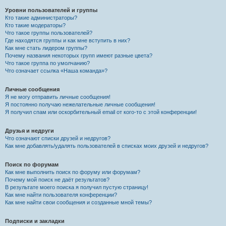
Уровни пользователей и группы
Кто такие администраторы?
Кто такие модераторы?
Что такое группы пользователей?
Где находятся группы и как мне вступить в них?
Как мне стать лидером группы?
Почему названия некоторых групп имеют разные цвета?
Что такое группа по умолчанию?
Что означает ссылка «Наша команда»?
Личные сообщения
Я не могу отправить личные сообщения!
Я постоянно получаю нежелательные личные сообщения!
Я получил спам или оскорбительный email от кого-то с этой конференции!
Друзья и недруги
Что означают списки друзей и недругов?
Как мне добавлять/удалять пользователей в списках моих друзей и недругов?
Поиск по форумам
Как мне выполнить поиск по форуму или форумам?
Почему мой поиск не даёт результатов?
В результате моего поиска я получил пустую страницу!
Как мне найти пользователя конференции?
Как мне найти свои сообщения и созданные мной темы?
Подписки и закладки