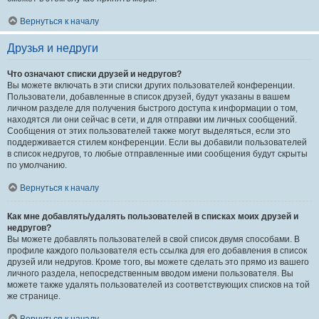
Вернуться к началу
Друзья и недруги
Что означают списки друзей и недругов?
Вы можете включать в эти списки других пользователей конференции.
Пользователи, добавленные в список друзей, будут указаны в вашем
личном разделе для получения быстрого доступа к информации о том,
находятся ли они сейчас в сети, и для отправки им личных сообщений.
Сообщения от этих пользователей также могут выделяться, если это
поддерживается стилем конференции. Если вы добавили пользователей
в список недругов, то любые отправленные ими сообщения будут скрыты
по умолчанию.
Вернуться к началу
Как мне добавлять/удалять пользователей в списках моих друзей и
недругов?
Вы можете добавлять пользователей в свой список двумя способами. В
профиле каждого пользователя есть ссылка для его добавления в список
друзей или недругов. Кроме того, вы можете сделать это прямо из вашего
личного раздела, непосредственным вводом имени пользователя. Вы
можете также удалять пользователей из соответствующих списков на той
же странице.