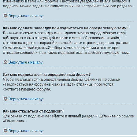
изменениях в теме или форуме. Настройки уведомлений для закладок и
подписок можно задать на вкладке «Личные настройки» личного раздела.
Вернуться к началу
Как мне сделать закладку или подписаться на определённую тему?
Вы можете создать закладку или подписаться на определённую тему,
щёлкнув по соответствующей ссылке в меню «Управление темой»,
которое находится в верхней и нижней части страницы просмотра тем.
Отметив галочкой пункт «Сообщать мне о получении ответа» при
отправке сообщения, вы также подпишетесь на соответствующую тему.
Вернуться к началу
Как мне подписаться на определённый форум?
Чтобы подписаться на определённый форум, щёлкните по ссылке
«Подписаться на форум» в нижней части страницы просмотра
соответствующего форума.
Вернуться к началу
Как мне отказаться от подписки?
Для отказа от подписки перейдите в личный раздел и щёлкните по ссылке
«Подписки».
Вернуться к началу