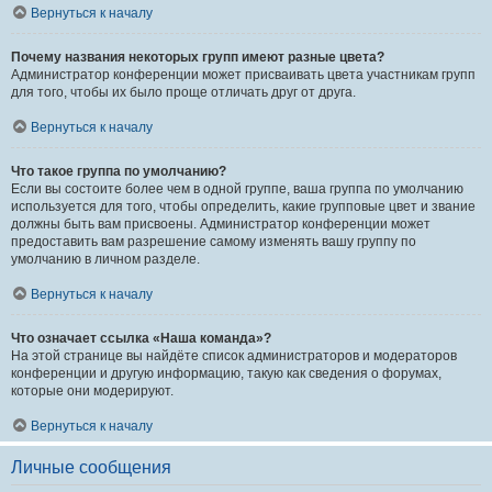
Вернуться к началу
Почему названия некоторых групп имеют разные цвета?
Администратор конференции может присваивать цвета участникам групп
для того, чтобы их было проще отличать друг от друга.
Вернуться к началу
Что такое группа по умолчанию?
Если вы состоите более чем в одной группе, ваша группа по умолчанию
используется для того, чтобы определить, какие групповые цвет и звание
должны быть вам присвоены. Администратор конференции может
предоставить вам разрешение самому изменять вашу группу по
умолчанию в личном разделе.
Вернуться к началу
Что означает ссылка «Наша команда»?
На этой странице вы найдёте список администраторов и модераторов
конференции и другую информацию, такую как сведения о форумах,
которые они модерируют.
Вернуться к началу
Личные сообщения