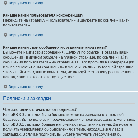
Вернуться к началу
Как мне найти пользователя конференции?
Перейдите на страницу «Пользователи» и щёлкните по ссылке «Найти
пользователя».
Вернуться к началу
Как мне найти свои сообщения и созданные мной темы?
Вы можете найти свои сообщения, щёлкнув по ссылке «Показать ваши
сообщения» в личном разделе на главной странице, по ссылке «Найти
сообщения пользователя» на странице вашего профиля на конференции
или по ссылке «Ваши сообщения» в меню «Ссылки» на главной странице.
Чтобы найти созданные вами темы, используйте страницу расширенного
поиска, заполнив соответствующие поля.
Вернуться к началу
Подписки и закладки
Чем закладки отличаются от подписок?
В phpBB 3.0 закладки были больше похожи на закладки в вашем веб-
браузере. Вы не получали предупреждений о произошедших изменениях.
В phpBB 3.1 закладки больше напоминают подписки на темы. Вы можете
получать уведомления об обновлениях в теме, находящейся у вас в
закладках. В случае подписки, вы будете получать уведомления об