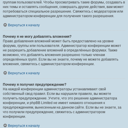
группам пользователей. Чтобы просматривать такие форумы, создавать в
них темы и оставлять сообщения, совершать другие действия, вам может
потребоваться специальное разрешение. Свяжитесь с модератором или
администратором конференции для получения такого разрешения.
Вернуться к началу
Почему я не могу добавлять вложения?
Право добавления вложений может быть предоставлено на уровне
форума, группы или пользователя. Администратор конференции может
не разрешить добавление вложений в определённых форумах. Также
возможно, что добавлять вложения разрешено только членам
определённых групп. Если вы не знаете, почему не можете добавлять
вложения, свяжитесь с администратором конференции.
Вернуться к началу
Почему я получил предупреждение?
На каждой конференции администраторы устанавливают свой
собственный свод правил. Если вы нарушили правило, вы можете
получить предупреждение. Учтите, что это решение администратора
конференции, и phpBB Limited не имеет никакого отношения к
предупреждениям, вынесенным на данном сайте. Если вы не знаете, за
что получили предупреждение, свяжитесь с администратором
конференции.
Вернуться к началу