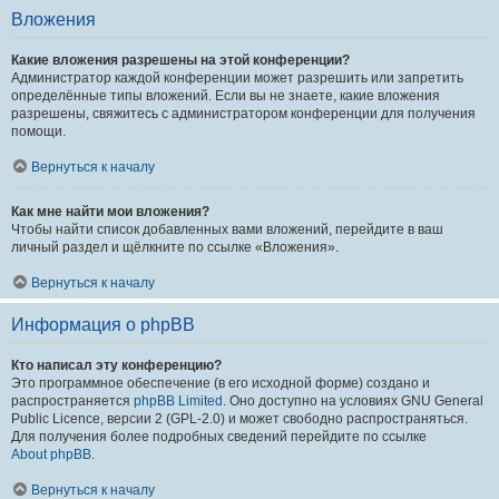
Вложения
Какие вложения разрешены на этой конференции?
Администратор каждой конференции может разрешить или запретить
определённые типы вложений. Если вы не знаете, какие вложения
разрешены, свяжитесь с администратором конференции для получения
помощи.
Вернуться к началу
Как мне найти мои вложения?
Чтобы найти список добавленных вами вложений, перейдите в ваш
личный раздел и щёлкните по ссылке «Вложения».
Вернуться к началу
Информация о phpBB
Кто написал эту конференцию?
Это программное обеспечение (в его исходной форме) создано и
распространяется
phpBB Limited
. Оно доступно на условиях GNU General
Public Licence, версии 2 (GPL-2.0) и может свободно распространяться.
Для получения более подробных сведений перейдите по ссылке
About phpBB
.
Вернуться к началу