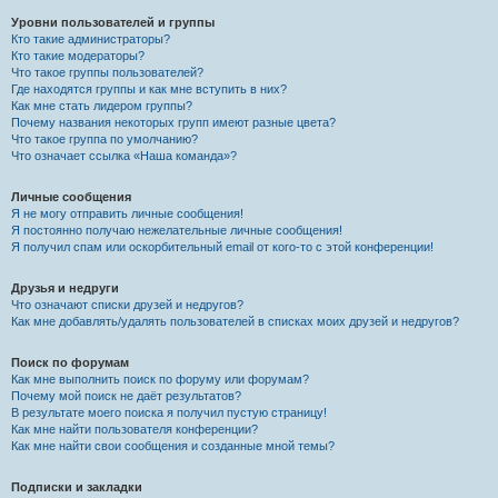
Уровни пользователей и группы
Кто такие администраторы?
Кто такие модераторы?
Что такое группы пользователей?
Где находятся группы и как мне вступить в них?
Как мне стать лидером группы?
Почему названия некоторых групп имеют разные цвета?
Что такое группа по умолчанию?
Что означает ссылка «Наша команда»?
Личные сообщения
Я не могу отправить личные сообщения!
Я постоянно получаю нежелательные личные сообщения!
Я получил спам или оскорбительный email от кого-то с этой конференции!
Друзья и недруги
Что означают списки друзей и недругов?
Как мне добавлять/удалять пользователей в списках моих друзей и недругов?
Поиск по форумам
Как мне выполнить поиск по форуму или форумам?
Почему мой поиск не даёт результатов?
В результате моего поиска я получил пустую страницу!
Как мне найти пользователя конференции?
Как мне найти свои сообщения и созданные мной темы?
Подписки и закладки