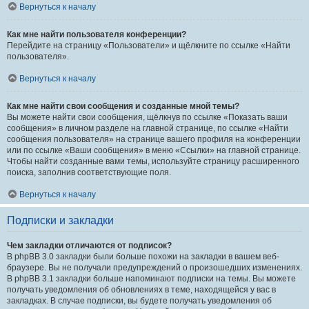
Вернуться к началу
Как мне найти пользователя конференции?
Перейдите на страницу «Пользователи» и щёлкните по ссылке «Найти
пользователя».
Вернуться к началу
Как мне найти свои сообщения и созданные мной темы?
Вы можете найти свои сообщения, щёлкнув по ссылке «Показать ваши
сообщения» в личном разделе на главной странице, по ссылке «Найти
сообщения пользователя» на странице вашего профиля на конференции
или по ссылке «Ваши сообщения» в меню «Ссылки» на главной странице.
Чтобы найти созданные вами темы, используйте страницу расширенного
поиска, заполнив соответствующие поля.
Вернуться к началу
Подписки и закладки
Чем закладки отличаются от подписок?
В phpBB 3.0 закладки были больше похожи на закладки в вашем веб-
браузере. Вы не получали предупреждений о произошедших изменениях.
В phpBB 3.1 закладки больше напоминают подписки на темы. Вы можете
получать уведомления об обновлениях в теме, находящейся у вас в
закладках. В случае подписки, вы будете получать уведомления об