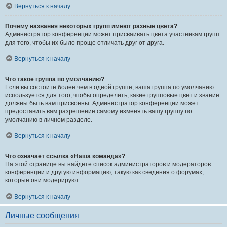
Вернуться к началу
Почему названия некоторых групп имеют разные цвета?
Администратор конференции может присваивать цвета участникам групп
для того, чтобы их было проще отличать друг от друга.
Вернуться к началу
Что такое группа по умолчанию?
Если вы состоите более чем в одной группе, ваша группа по умолчанию
используется для того, чтобы определить, какие групповые цвет и звание
должны быть вам присвоены. Администратор конференции может
предоставить вам разрешение самому изменять вашу группу по
умолчанию в личном разделе.
Вернуться к началу
Что означает ссылка «Наша команда»?
На этой странице вы найдёте список администраторов и модераторов
конференции и другую информацию, такую как сведения о форумах,
которые они модерируют.
Вернуться к началу
Личные сообщения