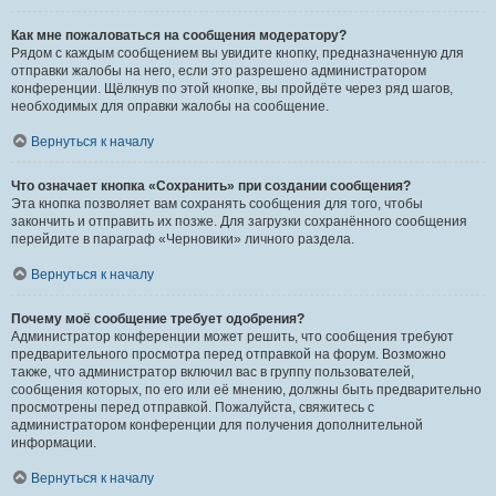
Как мне пожаловаться на сообщения модератору?
Рядом с каждым сообщением вы увидите кнопку, предназначенную для
отправки жалобы на него, если это разрешено администратором
конференции. Щёлкнув по этой кнопке, вы пройдёте через ряд шагов,
необходимых для оправки жалобы на сообщение.
Вернуться к началу
Что означает кнопка «Сохранить» при создании сообщения?
Эта кнопка позволяет вам сохранять сообщения для того, чтобы
закончить и отправить их позже. Для загрузки сохранённого сообщения
перейдите в параграф «Черновики» личного раздела.
Вернуться к началу
Почему моё сообщение требует одобрения?
Администратор конференции может решить, что сообщения требуют
предварительного просмотра перед отправкой на форум. Возможно
также, что администратор включил вас в группу пользователей,
сообщения которых, по его или её мнению, должны быть предварительно
просмотрены перед отправкой. Пожалуйста, свяжитесь с
администратором конференции для получения дополнительной
информации.
Вернуться к началу