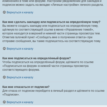
изменениях в теме или форуме. Настройки уведомлений для закладок и
подписок можно задать на вкладке «Личные настройки» личного раздела.
Вернуться к началу
Как мне сделать закладку или подписаться на определённую тему?
Вы можете создать закладку или подписаться на определённую тему,
щёлкнув по соответствующей ссылке в меню «Управление темой»,
которое находится в верхней и нижней части страницы просмотра тем.
Отметив галочкой пункт «Сообщать мне о получении ответа» при
отправке сообщения, вы также подпишетесь на соответствующую тему.
Вернуться к началу
Как мне подписаться на определённый форум?
Чтобы подписаться на определённый форум, щёлкните по ссылке
«Подписаться на форум» в нижней части страницы просмотра
соответствующего форума.
Вернуться к началу
Как мне отказаться от подписки?
Для отказа от подписки перейдите в личный раздел и щёлкните по ссылке
«Подписки».
Вернуться к началу