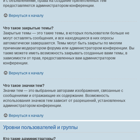
и с объявлениями, права на создание прилепленных тем
предоставляются администратором конференции.
Вернуться к началу
Что такое закрытые темы?
Закрытые темы — это такие темы, в которых пользователи больше не
могут оставлять сообщения, и все находящиеся в них опросы
автоматически завершаются. Темы могут быть закрыты по многим
причинам модератором форума или администратором конференции. Вы
также можете иметь возможность закрывать созданные вами темы, в
зависимости от прав, предоставленных вам администратором
конференции.
Вернуться к началу
Что такое значки тем?
Значки тем — это выбранные авторами изображения, связанные с
сообщениями и отражающие их содержание. Возможность
использования значков тем зависит от разрешений, установленных
администратором конференции.
Вернуться к началу
Уровни пользователей и группы
Кто такие администраторы?