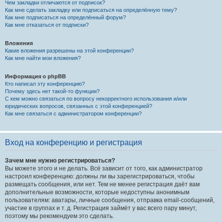
Чем закладки отличаются от подписок?
Как мне сделать закладку или подписаться на определённую тему?
Как мне подписаться на определённый форум?
Как мне отказаться от подписки?
Вложения
Какие вложения разрешены на этой конференции?
Как мне найти мои вложения?
Информация о phpBB
Кто написал эту конференцию?
Почему здесь нет такой-то функции?
С кем можно связаться по вопросу некорректного использования и/или
юридических вопросов, связанных с этой конференцией?
Как мне связаться с администратором конференции?
Вход на конференцию и регистрация
Зачем мне нужно регистрироваться?
Вы можете этого и не делать. Всё зависит от того, как администратор
настроил конференцию: должны ли вы зарегистрироваться, чтобы
размещать сообщения, или нет. Тем не менее регистрация даёт вам
дополнительные возможности, которые недоступны анонимным
пользователям: аватары, личные сообщения, отправка email-сообщений,
участие в группах и т. д. Регистрация займёт у вас всего пару минут,
поэтому мы рекомендуем это сделать.