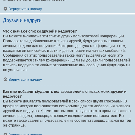
Вернуться к началу
Друзья и недруги
Что означают списки друзей и недругов?
Вы можете включать в эти списки других пользователей конференции.
Пользователи, добавленные в список друзей, будут указаны в вашем
личном разделе для получения быстрого доступа к информации о том,
находятся ли они сейчас в сети, и для отправки им личных сообщений.
Сообщения от этих пользователей также могут выделяться, если это
поддерживается стилем конференции. Если вы добавили пользователей
в список недругов, то любые отправленные ими сообщения будут скрыты
по умолчанию.
Вернуться к началу
Как мне добавлять/удалять пользователей в списках моих друзей и
недругов?
Вы можете добавлять пользователей в свой список двумя способами. В
профиле каждого пользователя есть ссылка для его добавления в список
друзей или недругов. Кроме того, вы можете сделать это прямо из вашего
личного раздела, непосредственным вводом имени пользователя. Вы
можете также удалять пользователей из соответствующих списков на той
же странице.