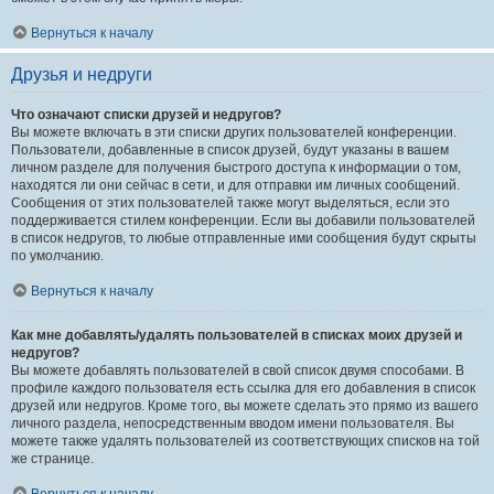
Вернуться к началу
Друзья и недруги
Что означают списки друзей и недругов?
Вы можете включать в эти списки других пользователей конференции.
Пользователи, добавленные в список друзей, будут указаны в вашем
личном разделе для получения быстрого доступа к информации о том,
находятся ли они сейчас в сети, и для отправки им личных сообщений.
Сообщения от этих пользователей также могут выделяться, если это
поддерживается стилем конференции. Если вы добавили пользователей
в список недругов, то любые отправленные ими сообщения будут скрыты
по умолчанию.
Вернуться к началу
Как мне добавлять/удалять пользователей в списках моих друзей и
недругов?
Вы можете добавлять пользователей в свой список двумя способами. В
профиле каждого пользователя есть ссылка для его добавления в список
друзей или недругов. Кроме того, вы можете сделать это прямо из вашего
личного раздела, непосредственным вводом имени пользователя. Вы
можете также удалять пользователей из соответствующих списков на той
же странице.