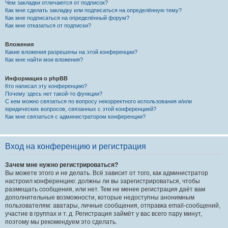
Чем закладки отличаются от подписок?
Как мне сделать закладку или подписаться на определённую тему?
Как мне подписаться на определённый форум?
Как мне отказаться от подписки?
Вложения
Какие вложения разрешены на этой конференции?
Как мне найти мои вложения?
Информация о phpBB
Кто написал эту конференцию?
Почему здесь нет такой-то функции?
С кем можно связаться по вопросу некорректного использования и/или
юридических вопросов, связанных с этой конференцией?
Как мне связаться с администратором конференции?
Вход на конференцию и регистрация
Зачем мне нужно регистрироваться?
Вы можете этого и не делать. Всё зависит от того, как администратор
настроил конференцию: должны ли вы зарегистрироваться, чтобы
размещать сообщения, или нет. Тем не менее регистрация даёт вам
дополнительные возможности, которые недоступны анонимным
пользователям: аватары, личные сообщения, отправка email-сообщений,
участие в группах и т. д. Регистрация займёт у вас всего пару минут,
поэтому мы рекомендуем это сделать.