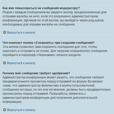
Как мне пожаловаться на сообщения модератору?
Рядом с каждым сообщением вы увидите кнопку, предназначенную для
отправки жалобы на него, если это разрешено администратором
конференции. Щёлкнув по этой кнопке, вы пройдёте через ряд шагов,
необходимых для оправки жалобы на сообщение.
Вернуться к началу
Что означает кнопка «Сохранить» при создании сообщения?
Эта кнопка позволяет вам сохранять сообщения для того, чтобы
закончить и отправить их позже. Для загрузки сохранённого сообщения
перейдите в параграф «Черновики» личного раздела.
Вернуться к началу
Почему моё сообщение требует одобрения?
Администратор конференции может решить, что сообщения требуют
предварительного просмотра перед отправкой на форум. Возможно
также, что администратор включил вас в группу пользователей,
сообщения которых, по его или её мнению, должны быть предварительно
просмотрены перед отправкой. Пожалуйста, свяжитесь с
администратором конференции для получения дополнительной
информации.
Вернуться к началу