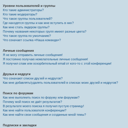
Уровни пользователей и группы
Кто такие администраторы?
Кто такие модераторы?
Что такое группы пользователей?
Где находятся группы и как мне вступить в них?
Как мне стать лидером группы?
Почему названия некоторых групп имеют разные цвета?
Что такое группа по умолчанию?
Что означает ссылка «Наша команда»?
Личные сообщения
Я не могу отправить личные сообщения!
Я постоянно получаю нежелательные личные сообщения!
Я получил спам или оскорбительный email от кого-то с этой конференции!
Друзья и недруги
Что означают списки друзей и недругов?
Как мне добавлять/удалять пользователей в списках моих друзей и недругов?
Поиск по форумам
Как мне выполнить поиск по форуму или форумам?
Почему мой поиск не даёт результатов?
В результате моего поиска я получил пустую страницу!
Как мне найти пользователя конференции?
Как мне найти свои сообщения и созданные мной темы?
Подписки и закладки