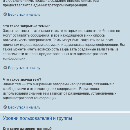
и с объявлениями, права на создание прилепленных тем
предоставляются администратором конференции.
Вернуться к началу
Что такое закрытые темы?
Закрытые темы — это такие темы, в которых пользователи больше не
могут оставлять сообщения, и все находящиеся в них опросы
автоматически завершаются. Темы могут быть закрыты по многим
причинам модератором форума или администратором конференции. Вы
также можете иметь возможность закрывать созданные вами темы, в
зависимости от прав, предоставленных вам администратором
конференции.
Вернуться к началу
Что такое значки тем?
Значки тем — это выбранные авторами изображения, связанные с
сообщениями и отражающие их содержание. Возможность
использования значков тем зависит от разрешений, установленных
администратором конференции.
Вернуться к началу
Уровни пользователей и группы
Кто такие администраторы?