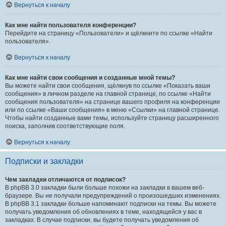
Вернуться к началу
Как мне найти пользователя конференции?
Перейдите на страницу «Пользователи» и щёлкните по ссылке «Найти
пользователя».
Вернуться к началу
Как мне найти свои сообщения и созданные мной темы?
Вы можете найти свои сообщения, щёлкнув по ссылке «Показать ваши
сообщения» в личном разделе на главной странице, по ссылке «Найти
сообщения пользователя» на странице вашего профиля на конференции
или по ссылке «Ваши сообщения» в меню «Ссылки» на главной странице.
Чтобы найти созданные вами темы, используйте страницу расширенного
поиска, заполнив соответствующие поля.
Вернуться к началу
Подписки и закладки
Чем закладки отличаются от подписок?
В phpBB 3.0 закладки были больше похожи на закладки в вашем веб-
браузере. Вы не получали предупреждений о произошедших изменениях.
В phpBB 3.1 закладки больше напоминают подписки на темы. Вы можете
получать уведомления об обновлениях в теме, находящейся у вас в
закладках. В случае подписки, вы будете получать уведомления об