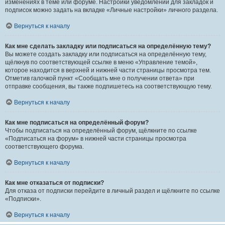
изменениях в теме или форуме. Настройки уведомлений для закладок и
подписок можно задать на вкладке «Личные настройки» личного раздела.
Вернуться к началу
Как мне сделать закладку или подписаться на определённую тему?
Вы можете создать закладку или подписаться на определённую тему,
щёлкнув по соответствующей ссылке в меню «Управление темой»,
которое находится в верхней и нижней части страницы просмотра тем.
Отметив галочкой пункт «Сообщать мне о получении ответа» при
отправке сообщения, вы также подпишетесь на соответствующую тему.
Вернуться к началу
Как мне подписаться на определённый форум?
Чтобы подписаться на определённый форум, щёлкните по ссылке
«Подписаться на форум» в нижней части страницы просмотра
соответствующего форума.
Вернуться к началу
Как мне отказаться от подписки?
Для отказа от подписки перейдите в личный раздел и щёлкните по ссылке
«Подписки».
Вернуться к началу