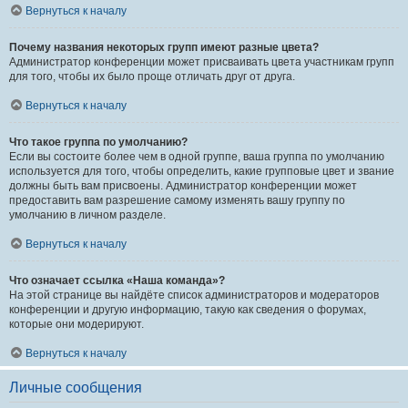
Вернуться к началу
Почему названия некоторых групп имеют разные цвета?
Администратор конференции может присваивать цвета участникам групп
для того, чтобы их было проще отличать друг от друга.
Вернуться к началу
Что такое группа по умолчанию?
Если вы состоите более чем в одной группе, ваша группа по умолчанию
используется для того, чтобы определить, какие групповые цвет и звание
должны быть вам присвоены. Администратор конференции может
предоставить вам разрешение самому изменять вашу группу по
умолчанию в личном разделе.
Вернуться к началу
Что означает ссылка «Наша команда»?
На этой странице вы найдёте список администраторов и модераторов
конференции и другую информацию, такую как сведения о форумах,
которые они модерируют.
Вернуться к началу
Личные сообщения