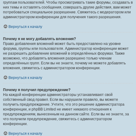
группам пользователей. Чтобы просматривать такие форумы, создавать в
них темы и оставлять сообщения, совершать другие действия, вам может
потребоваться специальное разрешение. Свяжитесь с модератором или
администратором конференции для получения такого разрешения.
Вернуться к началу
Почему я не могу добавлять вложения?
Право добавления вложений может быть предоставлено на уровне
форума, группы или пользователя. Администратор конференции может
не разрешить добавление вложений в определённых форумах. Также
возможно, что добавлять вложения разрешено только членам
определённых групп. Если вы не знаете, почему не можете добавлять
вложения, свяжитесь с администратором конференции.
Вернуться к началу
Почему я получил предупреждение?
На каждой конференции администраторы устанавливают свой
собственный свод правил. Если вы нарушили правило, вы можете
получить предупреждение. Учтите, что это решение администратора
конференции, и phpBB Limited не имеет никакого отношения к
предупреждениям, вынесенным на данном сайте. Если вы не знаете, за
что получили предупреждение, свяжитесь с администратором
конференции.
Вернуться к началу