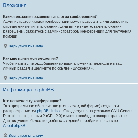
Вложения
Какие вложения разрешены на этой конференции?
Администратор каждой конференции может разрешить или запретить
определённые типы вложений. Если вы не знаете, какие вложения
разрешены, свяжитесь с администратором конференции для получения
помощи.
Вернуться к началу
Как мне найти мои вложения?
Чтобы найти список добавленных вами вложений, перейдите в ваш
личный раздел и щёлкните по ссылке «Вложения».
Вернуться к началу
Информация о phpBB
Кто написал эту конференцию?
Это программное обеспечение (в его исходной форме) создано и
распространяется
phpBB Limited
. Оно доступно на условиях GNU General
Public Licence, версии 2 (GPL-2.0) и может свободно распространяться.
Для получения более подробных сведений перейдите по ссылке
About phpBB
.
Вернуться к началу